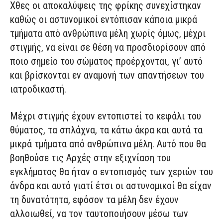
Χθες οι αποκαλύψεις της φρίκης συνεχίστηκαν
καθώς οι αστυνομικοί εντόπισαν κάποια μικρά
τμήματα από ανθρώπινα μέλη χωρίς όμως, μέχρι
στιγμής, να είναι σε θέση να προσδιορίσουν από
ποιο σημείο του σώματος προέρχονται, γι’ αυτό
και βρίσκονται εν αναμονή των απαντήσεων του
ιατροδικαστή.
Μέχρι στιγμής έχουν εντοπιστεί το κεφάλι του
θύματος, τα σπλάχνα, τα κάτω άκρα και αυτά τα
μικρά τμήματα από ανθρώπινα μέλη. Αυτό που θα
βοηθούσε τις Αρχές στην εξιχνίαση του
εγκλήματος θα ήταν ο εντοπισμός των χεριών του
άνδρα και αυτό γιατί έτσι οι αστυνομικοί θα είχαν
τη δυνατότητα, εφόσον τα μέλη δεν έχουν
αλλοιωθεί, να τον ταυτοποιήσουν μέσω των