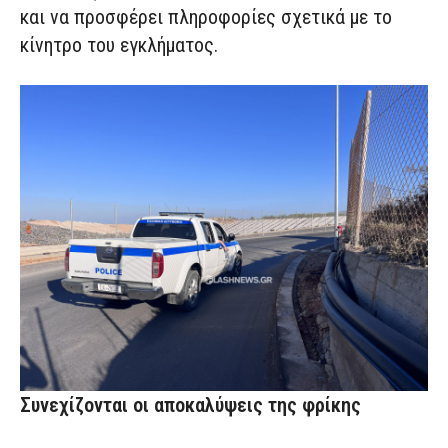
και να προσφέρει πληροφορίες σχετικά με το
κίνητρο του εγκλήματος.
Συνεχίζονται οι αποκαλύψεις της φρίκης