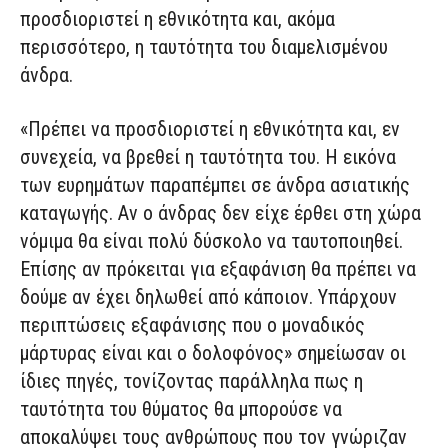
προσδιοριστεί η εθνικότητα και, ακόμα
περισσότερο, η ταυτότητα του διαμελισμένου
άνδρα.
«Πρέπει να προσδιοριστεί η εθνικότητα και, εν
συνεχεία, να βρεθεί η ταυτότητα του. Η εικόνα
των ευρημάτων παραπέμπει σε άνδρα ασιατικής
καταγωγής. Αν ο άνδρας δεν είχε έρθει στη χώρα
νόμιμα θα είναι πολύ δύσκολο να ταυτοποιηθεί.
Επίσης αν πρόκειται για εξαφάνιση θα πρέπει να
δούμε αν έχει δηλωθεί από κάποιον. Υπάρχουν
περιπτώσεις εξαφάνισης που ο μοναδικός
μάρτυρας είναι και ο δολοφόνος» σημείωσαν οι
ίδιες πηγές, τονίζοντας παράλληλα πως η
ταυτότητα του θύματος θα μπορούσε να
αποκαλύψει τους ανθρώπους που τον γνώριζαν