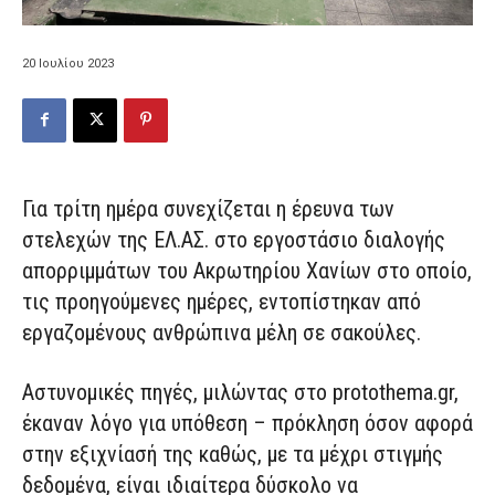
20 Ιουλίου 2023
Για τρίτη ημέρα συνεχίζεται η έρευνα των
στελεχών της ΕΛ.ΑΣ. στο εργοστάσιο διαλογής
απορριμμάτων του Ακρωτηρίου Χανίων στο οποίο,
τις προηγούμενες ημέρες, εντοπίστηκαν από
εργαζομένους ανθρώπινα μέλη σε σακούλες.
Αστυνομικές πηγές, μιλώντας στο protothema.gr,
έκαναν λόγο για υπόθεση – πρόκληση όσον αφορά
στην εξιχνίασή της καθώς, με τα μέχρι στιγμής
δεδομένα, είναι ιδιαίτερα δύσκολο να