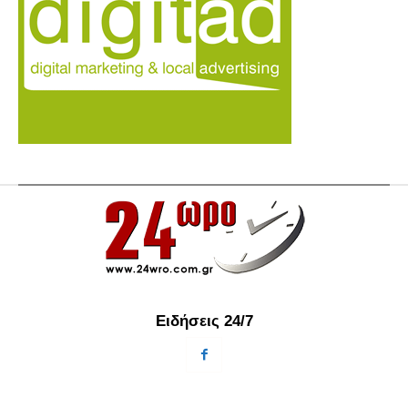
Ειδήσεις 24/7