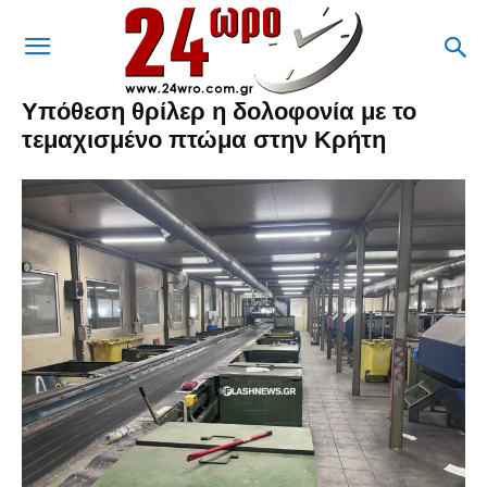
Υπόθεση θρίλερ η δολοφονία με το
τεμαχισμένο πτώμα στην Κρήτη