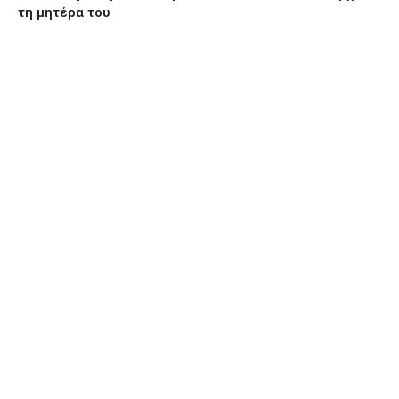
τη μητέρα του