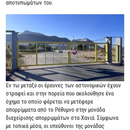
αποτυπωμάτων του.
Εν τω μεταξύ οι έρευνες των αστυνομικών έχουν
στραφεί και στην πορεία που ακολούθησε ένα
όχημα το οποίο φέρεται να μετέφερε
απορρίμματα από το Ρέθυμνο στην μονάδα
διαχείρισης απορριμμάτων στα Χανιά. Σύμφωνα
με τοπικά μέσα, οι υπεύθυνοι της μονάδας