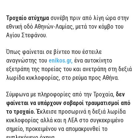
Τροχαίο ατύχημα
συνέβη πριν από λίγη ώρα στην
εθνική οδό Αθηνών-Λαμίας, μετά τον κόμβο του
Αγίου Στεφάνου.
Όπως φαίνεται σε βίντεο που έστειλε
αναγνώστης του
enikos.gr,
ένα αυτοκίνητο
εξετράπη της πορείας του και ανετράπη στη δεξιά
λωρίδα κυκλοφορίας, στο ρεύμα προς Αθήνα.
Σύμφωνα με πληροφορίες από την Τροχαία,
δεν
φαίνεται να υπάρχουν σοβαροί τραυματισμοί από
το τροχαίο. Έ
κλεισε προσωρινά η δεξιά λωρίδα
κυκλοφορίας αλλά και η ΛΕΑ στο συγκεκριμένο
σημείο, προκειμένου να απομακρυνθεί το
εμπλεκόμενο όχημα.