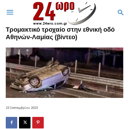
Τρομακτικό τροχαίο στην εθνική οδό
Αθηνών-Λαμίας (βίντεο)
23 Σεπτεμβρίου 2023