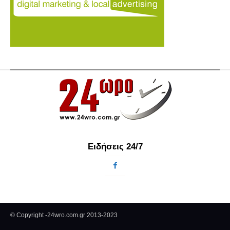
Ειδήσεις 24/7
© Copyright -24wro.com.gr 2013-2023