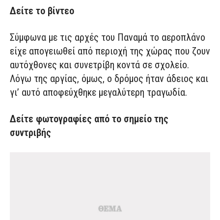
Δείτε το βίντεο
Σύμφωνα με τις αρχές του Παναμά το αεροπλάνο
είχε απογειωθεί από περιοχή της χώρας που ζουν
αυτόχθονες και συνετρίβη κοντά σε σχολείο.
Λόγω της αργίας, όμως, ο δρόμος ήταν άδειος και
γι’ αυτό αποφεύχθηκε μεγαλύτερη τραγωδία.
Δείτε φωτογραφίες από το σημείο της
συντριβής