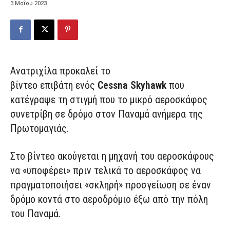
3 Μαΐου 2023
Ανατριχίλα προκαλεί το
βίντεο επιβάτη ενός
Cessna Skyhawk
που
κατέγραψε τη στιγμή που το μικρό αεροσκάφος
συνετρίβη σε δρόμο στον Παναμά ανήμερα της
Πρωτομαγιάς.
Στο βίντεο ακούγεται η μηχανή του αεροσκάφους
να «υποφέρει» πριν τελικά το αεροσκάφος να
πραγματοποιήσει «σκληρή» προσγείωση σε έναν
δρόμο κοντά στο αεροδρόμιο έξω από την πόλη
του Παναμά.