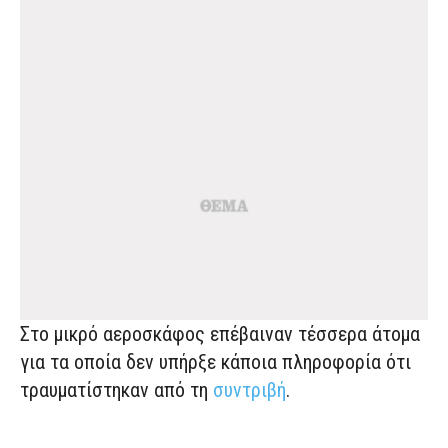
Στο μικρό αεροσκάφος επέβαιναν τέσσερα άτομα
για τα οποία δεν υπήρξε κάποια πληροφορία ότι
τραυματίστηκαν από τη
συντριβή
.