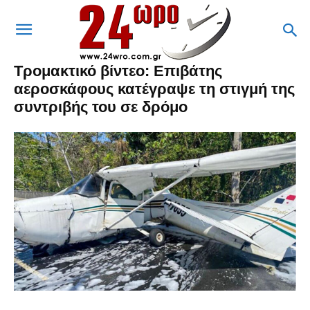
Τρομακτικό βίντεο: Επιβάτης
αεροσκάφους κατέγραψε τη στιγμή της
συντριβής του σε δρόμο