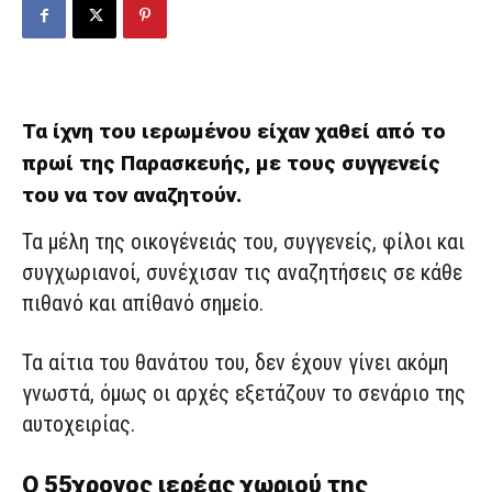
Τα ίχνη του ιερωμένου είχαν χαθεί από το
πρωί της Παρασκευής, με τους συγγενείς
του να τον αναζητούν.
Τα μέλη της οικογένειάς του, συγγενείς, φίλοι και
συγχωριανοί, συνέχισαν τις αναζητήσεις σε κάθε
πιθανό και απίθανό σημείο.
Τα αίτια του θανάτου του, δεν έχουν γίνει ακόμη
γνωστά, όμως οι αρχές εξετάζουν το σενάριο της
αυτοχειρίας.
Ο 55χρονος ιερέας χωριού της