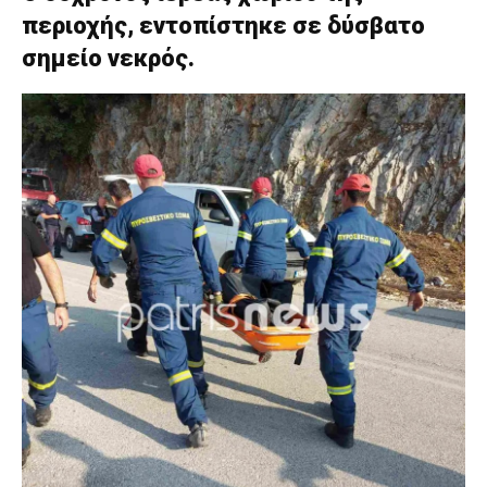
περιοχής, εντοπίστηκε σε δύσβατο
σημείο νεκρός.