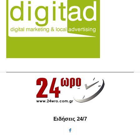
Ειδήσεις 24/7