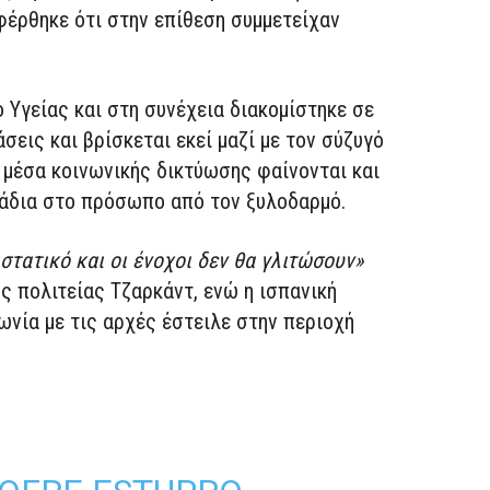
φέρθηκε ότι στην επίθεση συμμετείχαν
 Υγείας και στη συνέχεια διακομίστηκε σε
εις και βρίσκεται εκεί μαζί με τον σύζυγό
 μέσα κοινωνικής δικτύωσης φαίνονται και
μάδια στο πρόσωπο από τον ξυλοδαρμό.
στατικό και οι ένοχοι δεν θα γλιτώσουν»
 πολιτείας Τζαρκάντ, ενώ η ισπανική
ωνία με τις αρχές έστειλε στην περιοχή