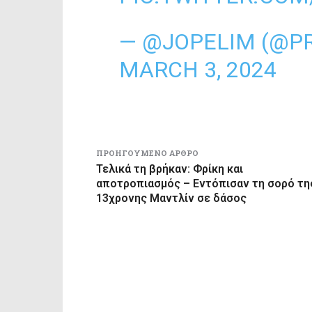
— @JOPELIM (@PR
MARCH 3, 2024
ΠΡΟΗΓΟΎΜΕΝΟ ΆΡΘΡΟ
Τελικά τη βρήκαν: Φρίκη και
αποτροπιασμός – Εντόπισαν τη σορό τη
13χρονης Μαντλίν σε δάσος