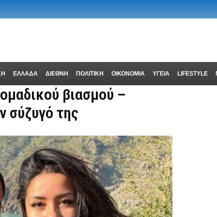
ΚΗ
ΕΛΛΑΔΑ
ΔΙΕΘΝΗ
ΠΟΛΙΤΙΚΗ
ΟΙΚΟΝΟΜΙΑ
ΥΓΕΙΑ
LIFESTYLE
 ομαδικού βιασμού –
ν σύζυγό της