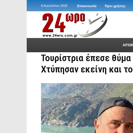
8 Αυγούστου 2026
Επικοινωνία
Όροι χρήσης
ΑΡΧΙ
Τουρίστρια έπεσε θύμα
Χτύπησαν εκείνη και το