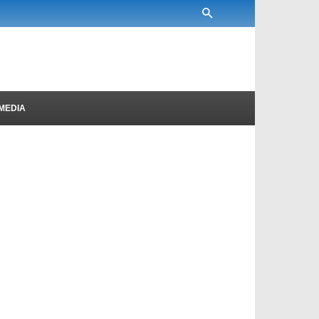
MEDIA