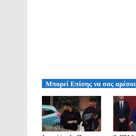
Μπορεί Επίσης να σας αρέσο