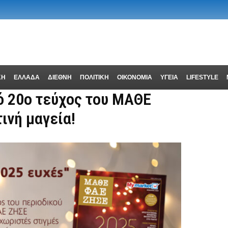
ΚΗ
ΕΛΛΑΔΑ
ΔΙΕΘΝΗ
ΠΟΛΙΤΙΚΗ
ΟΙΚΟΝΟΜΙΑ
ΥΓΕΙΑ
LIFESTYLE
ό 20ο τεύχος του ΜΑΘΕ
ινή μαγεία!