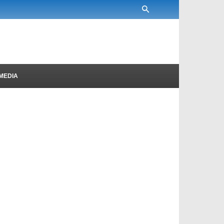
MEDIA