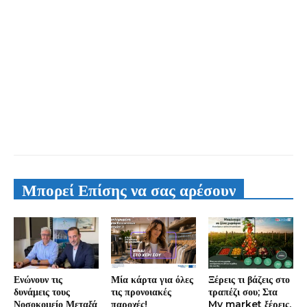
Μπορεί Επίσης να σας αρέσουν
Ενώνουν τις
Μία κάρτα για όλες
Ξέρεις τι βάζεις στο
δυνάμεις τους
τις προνοιακές
τραπέζι σου; Στα
Νοσοκομείο Μεταξά
παροχές!
My market ξέρεις.