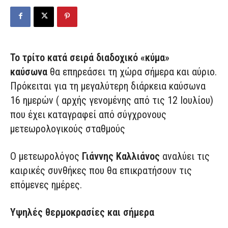
Το τρίτο κατά σειρά διαδοχικό «κύμα»
καύσωνα
θα επηρεάσει τη χώρα σήμερα και αύριο.
Πρόκειται για τη μεγαλύτερη διάρκεια καύσωνα
16 ημερών ( αρχής γενομένης από τις 12 Ιουλίου)
που έχει καταγραφεί από σύγχρονους
μετεωρολογικούς σταθμούς
Ο μετεωρολόγος
Γιάννης Καλλιάνος
αναλύει τις
καιρικές συνθήκες που θα επικρατήσουν τις
επόμενες ημέρες.
Υψηλές θερμοκρασίες και σήμερα