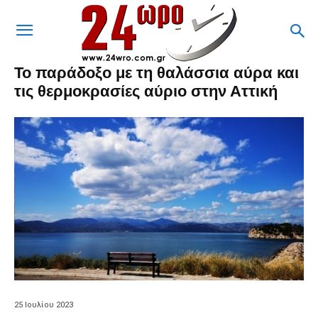
Το παράδοξο με τη θαλάσσια αύρα και
τις θερμοκρασίες αύριο στην Αττική
25 Ιουλίου 2023