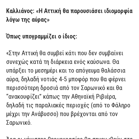
Καλλιάνος: «Η Αττική θα παρουσιάσει ιδιομορφία
λόγω της αύρας»
Όπως υπογραμμίζει ο ίδιος:
«Στην Αττική θα συμβεί κάτι που δεν συμβαίνει
συνεχώς κατά τη διάρκεια ενός καύσωνα. Θα
υπάρξει το μεσημέρι και το απόγευμα θαλάσσια
αύρα, δηλαδή νοτιάς 4-5 μποφόρ που θα φέρνει
περισσότερη δροσιά από τον Σαρωνικό και θα
“ανακουφίζει” κάπως την Αθηναϊκή Ριβιέρα,
δηλαδή τις παραλιακές περιοχές (από το Φάληρο
μέχρι την Ανάβυσσο) που βρέχονται από τον
Σαρωνικό.