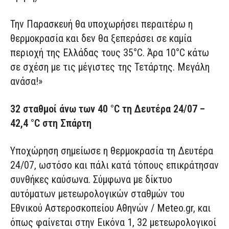
Την Παρασκευή θα υποχωρήσει περαιτέρω η
θερμοκρασία και δεν θα ξεπεράσει σε καμία
περιοχή της Ελλάδας τους 35°C. Άρα 10°C κάτω
σε σχέση με τις μέγιστες της Τετάρτης. Μεγάλη
ανάσα!»
32 σταθμοί άνω των 40 °C τη Δευτέρα 24/07 –
42,4 °C στη Σπάρτη
Υποχώρηση σημείωσε η θερμοκρασία τη Δευτέρα
24/07, ωστόσο και πάλι κατά τόπους επικράτησαν
συνθήκες καύσωνα. Σύμφωνα με δίκτυο
αυτόματων μετεωρολογικών σταθμών του
Εθνικού Αστεροσκοπείου Αθηνών / Meteo.gr, και
όπως φαίνεται στην Εικόνα 1, 32 μετεωρολογικοί