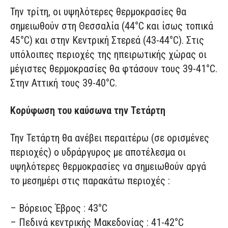
Την τρίτη, οι υψηλότερες θερμοκρασίες θα
σημειωθούν στη Θεσσαλία (44°C και ίσως τοπικά
45°C) και στην Κεντρική Στερεά (43-44°C). Στις
υπόλοιπες περιοχές της ηπειρωτικής χώρας οι
μέγιστες θερμοκρασίες θα φτάσουν τους 39-41°C.
Στην Αττική τους 39-40°C.
Κορύφωση του καύσωνα την Τετάρτη
Την Τετάρτη θα ανέβει περαιτέρω (σε ορισμένες
περιοχές) ο υδράργυρος με αποτέλεσμα οι
υψηλότερες θερμοκρασίες να σημειωθούν αργά
το μεσημέρι στις παρακάτω περιοχές :
– Βόρειος Έβρος : 43°C
– Πεδινά κεντρικής Μακεδονίας : 41-42°C