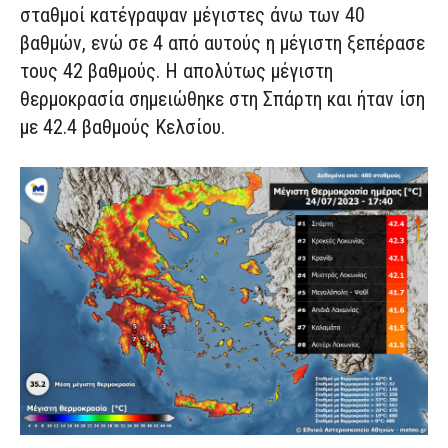
σταθμοί κατέγραψαν μέγιστες άνω των 40
βαθμών, ενώ σε 4 από αυτούς η μέγιστη ξεπέρασε
τους 42 βαθμούς. Η απολύτως μέγιστη
θερμοκρασία σημειώθηκε στη Σπάρτη και ήταν ίση
με 42.4 βαθμούς Κελσίου.