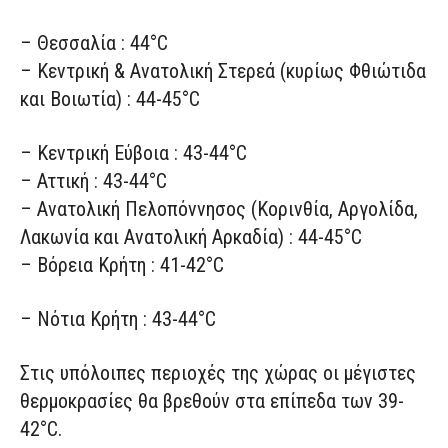
– Θεσσαλία : 44°C
– Κεντρική & Ανατολική Στερεά (κυρίως Φθιώτιδα
και Βοιωτία) : 44-45°C
– Κεντρική Εύβοια : 43-44°C
– Αττική : 43-44°C
– Ανατολική Πελοπόννησος (Κορινθία, Αργολίδα,
Λακωνία και Ανατολική Αρκαδία) : 44-45°C
– Βόρεια Κρήτη : 41-42°C
– Νότια Κρήτη : 43-44°C
Στις υπόλοιπες περιοχές της χώρας οι μέγιστες
θερμοκρασίες θα βρεθούν στα επίπεδα των 39-
42°C.