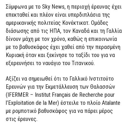
Σύμφωνα με το Sky News, η περιοχή έρευνας έχει
επεκταθεί και πλέον είναι υπερδιπλάσια της
αμερικανικής πολιτείας Κονέκτικατ. Ομάδες
διάσωσης από τις ΗΠΑ, τον Καναδά και τη Γαλλία
δίνουν μάχη με τον χρόνο, καθώς η επικοινωνία
με το βαθυσκάφος έχει χαθεί από την περασμένη
Κυριακή όταν και ξεκίνησε το ταξίδι του για να
εξερευνήσει το ναυάγιο του Τιτανικού.
Αξίζει να σημειωθεί ότι το Γαλλικό Ινστιτούτο
Ερευνών για την Εκμετάλλευση των Θαλασσών
(IFERMER – Institut Français de Recherche pour
l’Exploitation de la Mer) έστειλε το πλοίο Atalante
με ρομποτικό βαθυσκάφος για να πάρει μέρος
στις έρευνες.