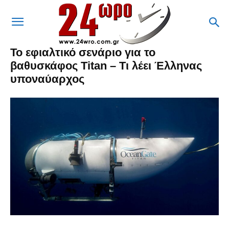
Το εφιαλτικό σενάριο για το
βαθυσκάφος Titan – Τι λέει Έλληνας
υποναύαρχος