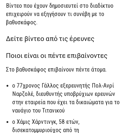
Βίντεο που έχουν δημοσιευτεί στο διαδίκτυο
επιχειρούν να εξηγήσουν τι συνέβη με το
βαθυσκάφος.
Δείτε βίντεο από τις έρευνες
Ποιοι είναι οι πέντε επιβαίνοντες
Στο βαθυσκάφος επιβαίνουν πέντε άτομα.
ο 77χρονος Γάλλος εξερευνητής Πολ-Ανρί
Ναρζολέ, διευθυντής υποβρύχιων ερευνών
στην εταιρεία που έχει τα δικαιώματα για το
ναυάγιο του Τιτανικού
o Χάμις Χάρντινγκ, 58 ετών,
δισεκατομμυριούχος από τη