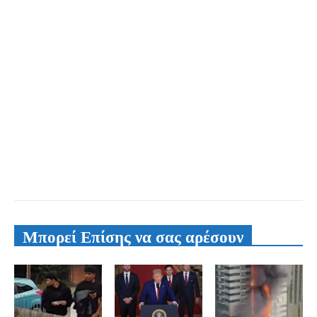
Μπορεί Επίσης να σας αρέσουν