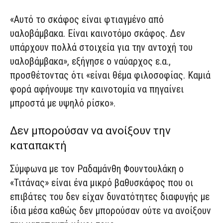
«Αυτό το σκάφος είναι φτιαγμένο από
υαλοβάμβακα. Είναι καινοτόμο σκάφος. Δεν
υπάρχουν πολλά στοιχεία για την αντοχή του
υαλοβάμβακα», εξήγησε ο ναύαρχος ε.α.,
προσθέτοντας ότι «είναι θέμα φιλοσοφίας. Καμιά
φορά αφήνουμε την καινοτομία να πηγαίνει
μπροστά με υψηλό ρίσκο».
Δεν μπορούσαν να ανοίξουν την
καταπακτή
Σύμφωνα με τον Ραδαμάνθη Φουντουλάκη ο
«Τιτάνας» είναι ένα μικρό βαθυσκάφος που οι
επιβάτες του δεν είχαν δυνατότητες διαφυγής με
ίδια μέσα καθώς δεν μπορούσαν ούτε να ανοίξουν