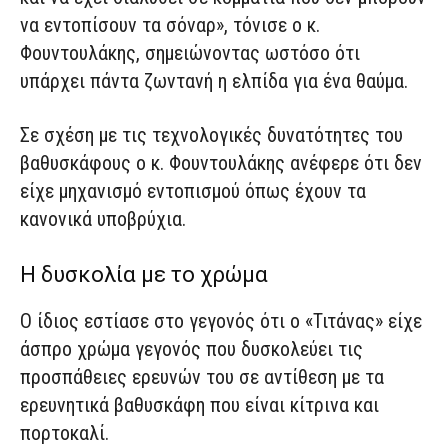
να εντοπίσουν τα σόναρ», τόνισε ο κ.
Φουντουλάκης, σημειώνοντας ωστόσο ότι
υπάρχει πάντα ζωντανή η ελπίδα για ένα θαύμα.
Σε σχέση με τις τεχνολογικές δυνατότητες του
βαθυσκάφους ο κ. Φουντουλάκης ανέφερε ότι δεν
είχε μηχανισμό εντοπισμού όπως έχουν τα
κανονικά υποβρύχια.
Η δυσκολία με το χρώμα
Ο ίδιος εστίασε στο γεγονός ότι ο «Τιτάνας» είχε
άσπρο χρώμα γεγονός που δυσκολεύει τις
προσπάθειες ερευνών του σε αντίθεση με τα
ερευνητικά βαθυσκάφη που είναι κίτρινα και
πορτοκαλί.