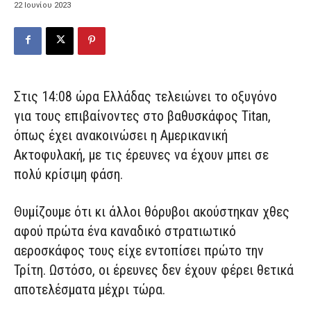
22 Ιουνίου 2023
Στις 14:08 ώρα Ελλάδας τελειώνει το οξυγόνο
για τους επιβαίνοντες στο βαθυσκάφος Titan,
όπως έχει ανακοινώσει η Αμερικανική
Ακτοφυλακή, με τις έρευνες να έχουν μπει σε
πολύ κρίσιμη φάση.
Θυμίζουμε ότι κι άλλοι θόρυβοι ακούστηκαν χθες
αφού πρώτα ένα καναδικό στρατιωτικό
αεροσκάφος τους είχε εντοπίσει πρώτο την
Τρίτη. Ωστόσο, οι έρευνες δεν έχουν φέρει θετικά
αποτελέσματα μέχρι τώρα.