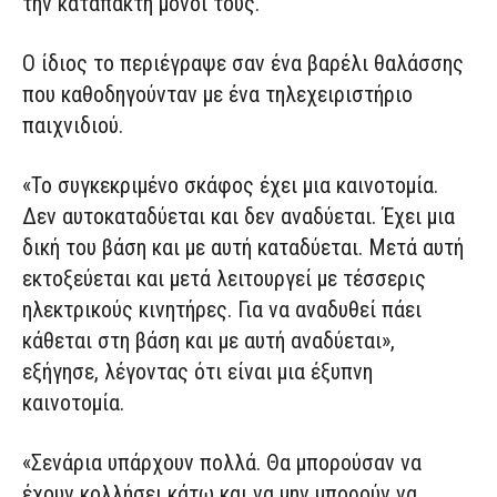
την καταπακτή μόνοι τους.
Ο ίδιος το περιέγραψε σαν ένα βαρέλι θαλάσσης
που καθοδηγούνταν με ένα τηλεχειριστήριο
παιχνιδιού.
«Το συγκεκριμένο σκάφος έχει μια καινοτομία.
Δεν αυτοκαταδύεται και δεν αναδύεται. Έχει μια
δική του βάση και με αυτή καταδύεται. Μετά αυτή
εκτοξεύεται και μετά λειτουργεί με τέσσερις
ηλεκτρικούς κινητήρες. Για να αναδυθεί πάει
κάθεται στη βάση και με αυτή αναδύεται»,
εξήγησε, λέγοντας ότι είναι μια έξυπνη
καινοτομία.
«Σενάρια υπάρχουν πολλά. Θα μπορούσαν να
έχουν κολλήσει κάτω και να μην μπορούν να