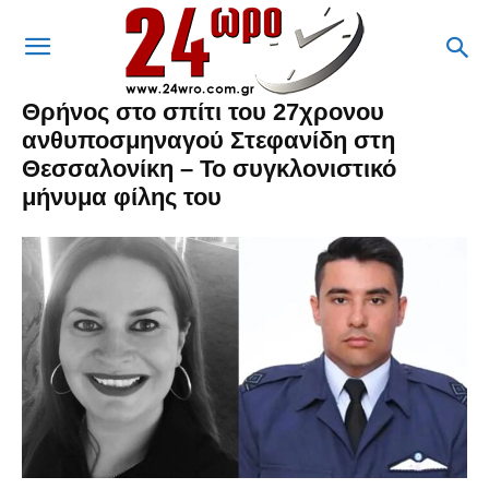
Θρήνος στο σπίτι του 27χρονου
ανθυποσμηναγού Στεφανίδη στη
Θεσσαλονίκη – To συγκλονιστικό
μήνυμα φίλης του