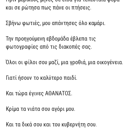
και σε ρώτησα πως πάνε οι πτήσεις.
Σβήνω φωτιές, μου απάντησες όλο καμάρι.
Την προηγούμενη εβδομάδα έβλεπα τις
φωτογραφίες από τις διακοπές σας.
Όλοι οι φίλοι σου μαζί, μια γροθιά, μια οικογένεια.
Γιατί ήσουν το καλύτερο παιδί.
Και τώρα έγινες ΑΘΑΝΑΤΟΣ.
Κρίμα τα νιάτα σου αγόρι μου.
Και τα δικά σου και του κυβερνήτη σου.