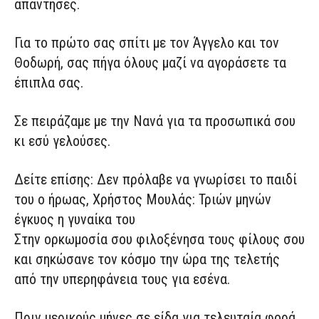
απάντησες.
Για το πρώτο σας σπίτι με τον Άγγελο και τον
Θοδωρή, σας πήγα όλους μαζί να αγοράσετε τα
έπιπλα σας.
Σε πειράζαμε με την Νανά για τα προσωπικά σου
κι εσύ γελούσες.
Δείτε επίσης: Δεν πρόλαβε να γνωρίσει το παιδί
του ο ήρωας, Χρήστος Μουλάς: Τριών μηνών
έγκυος η γυναίκα του
Στην ορκωμοσία σου φιλοξένησα τους φίλους σου
και σηκώσανε τον κόσμο την ώρα της τελετής
από την υπερηφάνεια τους για εσένα.
Πριν μερικούς μήνες σε είδα για τελευταία φορά