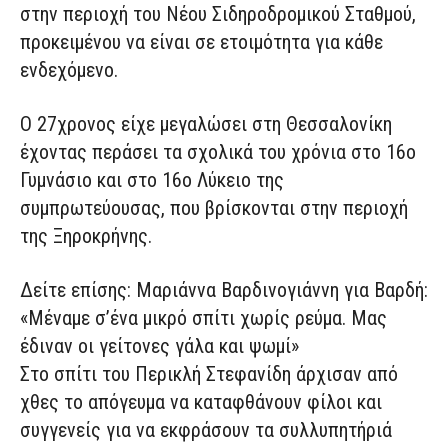
στην περιοχή του Νέου Σιδηροδρομικού Σταθμού,
προκειμένου να είναι σε ετοιμότητα για κάθε
ενδεχόμενο.
Ο 27χρονος είχε μεγαλώσει στη Θεσσαλονίκη
έχοντας περάσει τα σχολικά του χρόνια στο 16ο
Γυμνάσιο και στο 16ο Λύκειο της
συμπρωτεύουσας, που βρίσκονται στην περιοχή
της Ξηροκρήνης.
Δείτε επίσης: Μαριάννα Βαρδινογιάννη για Βαρδή:
«Μέναμε σ’ένα μικρό σπίτι χωρίς ρεύμα. Μας
έδιναν οι γείτονες γάλα και ψωμί»
Στο σπίτι του Περικλή Στεφανίδη άρχισαν από
χθες το απόγευμα να καταφθάνουν φίλοι και
συγγενείς για να εκφράσουν τα συλλυπητήριά