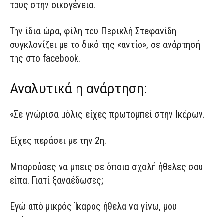
τους στην οικογένεια.
Την ίδια ώρα, φίλη του Περικλή Στεφανίδη
συγκλονίζει με το δικό της «αντίο», σε ανάρτησή
της στο facebook.
Αναλυτικά η ανάρτηση:
«Σε γνώρισα μόλις είχες πρωτομπεί στην Ικάρων.
Είχες περάσει με την 2η.
Μπορούσες να μπεις σε όποια σχολή ήθελες σου
είπα. Γιατί ξαναέδωσες;
Εγώ από μικρός Ίκαρος ήθελα να γίνω, μου