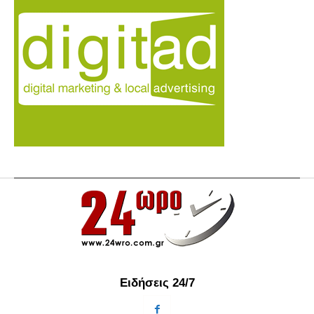
Ειδήσεις 24/7