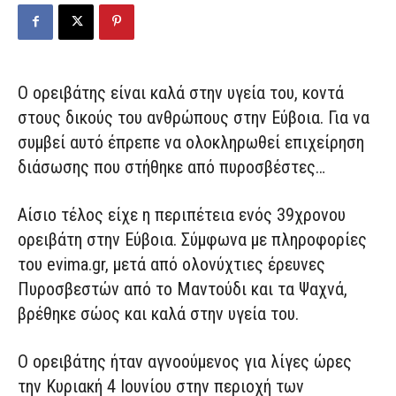
Ο ορειβάτης είναι καλά στην υγεία του, κοντά
στους δικούς του ανθρώπους στην Εύβοια. Για να
συμβεί αυτό έπρεπε να ολοκληρωθεί επιχείρηση
διάσωσης που στήθηκε από πυροσβέστες…
Αίσιο τέλος είχε η περιπέτεια ενός 39χρονου
ορειβάτη στην Εύβοια. Σύμφωνα με πληροφορίες
του evima.gr, μετά από ολονύχτιες έρευνες
Πυροσβεστών από το Μαντούδι και τα Ψαχνά,
βρέθηκε σώος και καλά στην υγεία του.
Ο ορειβάτης ήταν αγνοούμενος για λίγες ώρες
την Κυριακή 4 Ιουνίου στην περιοχή των