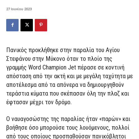
27 Ιουνίου 2023
Πανικός προκλήθηκε στην παραλία του Αγίου
Στεφάνου στην Μύκονο όταν το πλοίο της
γραμμής Word Champion Jet πέρασε σε κοντινή
απόσταση από την ακτή και με μεγάλη ταχύτητα με
αποτέλεσμα από τα απόνερα να δημιουργηθούν
τεράστια κύματα που σκέπασαν όλη την πλαζ και
έφτασαν μέχρι τον δρόμο.
Ο ναυαγοσώστης της παραλίας ήταν «παρών» και
βοήθησε όσο μπορούσε τους λουόμενους, πολλοί
από τους οποίους προσπαθούσαν πανικόβλητοι