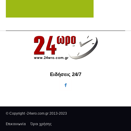
Ειδήσεις 24/7
© Copyright -24wro.com.gr 2013-2023
Επικοινωνία
Όροι χρήσης