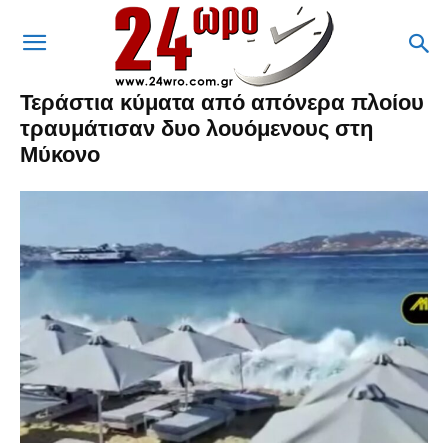
Τεράστια κύματα από απόνερα πλοίου
τραυμάτισαν δυο λουόμενους στη
Μύκονο