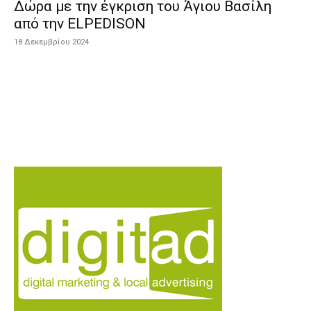
Δώρα με την έγκριση του Άγιου Βασίλη
από την ELPEDISON
18 Δεκεμβρίου 2024