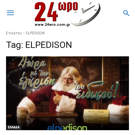
Ετικέτες
ELPEDISON
Tag:
ELPEDISON
ΕΛΛΑΔΑ