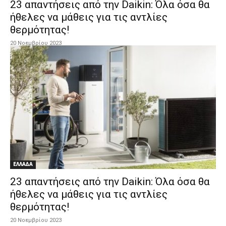
23 απαντήσεις από την Daikin: Όλα όσα θα
ήθελες να μάθεις για τις αντλίες
θερμότητας!
20 Νοεμβρίου 2023
ΕΛΛΑΔΑ
23 απαντήσεις από την Daikin: Όλα όσα θα
ήθελες να μάθεις για τις αντλίες
θερμότητας!
20 Νοεμβρίου 2023