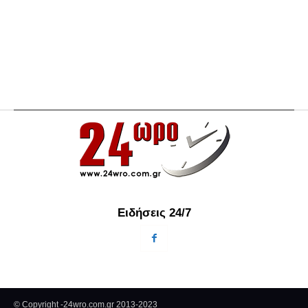
Ειδήσεις 24/7
© Copyright -24wro.com.gr 2013-2023