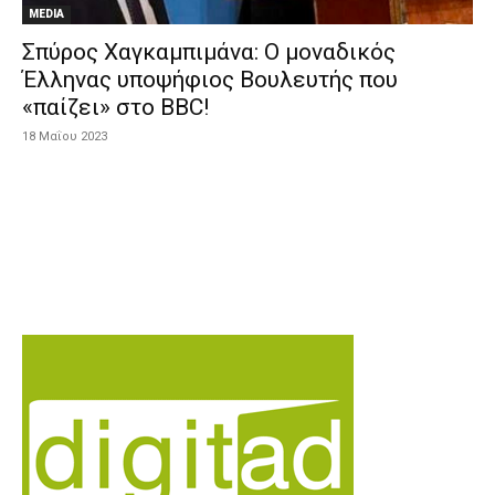
MEDIA
Σπύρος Χαγκαμπιμάνα: Ο μοναδικός
Έλληνας υποψήφιος Βουλευτής που
«παίζει» στο BBC!
18 Μαΐου 2023