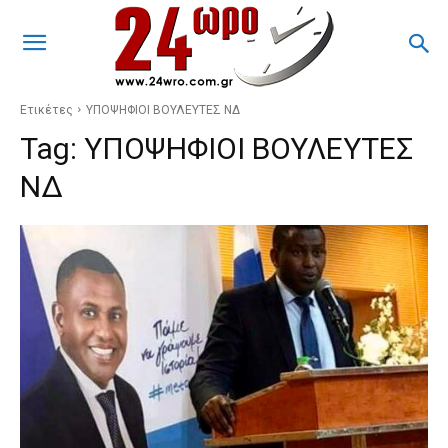
Ετικέτες
ΥΠΟΨΗΦΙΟΙ ΒΟΥΛΕΥΤΕΣ ΝΔ
Tag:
ΥΠΟΨΗΦΙΟΙ ΒΟΥΛΕΥΤΕΣ
ΝΔ