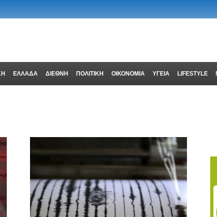
ΚΗ
ΕΛΛΑΔΑ
ΔΙΕΘΝΗ
ΠΟΛΙΤΙΚΗ
ΟΙΚΟΝΟΜΙΑ
ΥΓΕΙΑ
LIFESTYLE