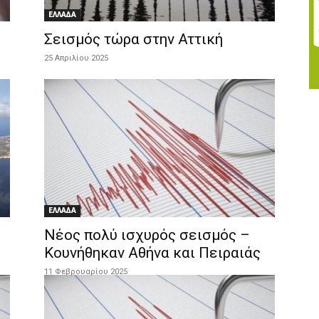
ΕΛΛΑΔΑ
Σεισμός τώρα στην Αττική
25 Απριλίου 2025
ΕΛΛΑΔΑ
Νέος πολύ ισχυρός σεισμός –
Κουνήθηκαν Αθήνα και Πειραιάς
11 Φεβρουαρίου 2025