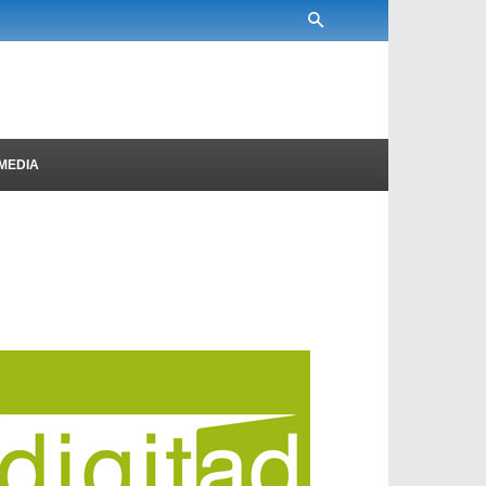
MEDIA