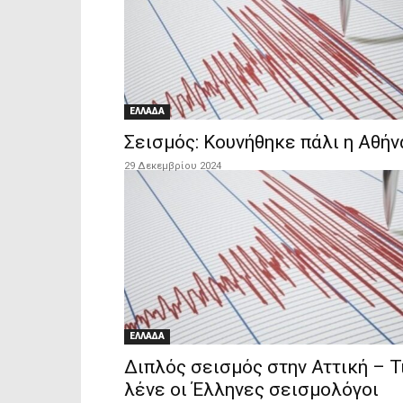
ΕΛΛΑΔΑ
Σεισμός: Κουνήθηκε πάλι η Αθήν
29 Δεκεμβρίου 2024
ΕΛΛΑΔΑ
Διπλός σεισμός στην Αττική – Τ
λένε οι Έλληνες σεισμολόγοι