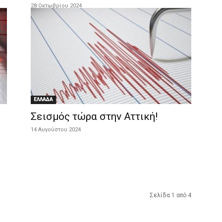
28 Οκτωβρίου 2024
ΕΛΛΑΔΑ
Σεισμός τώρα στην Αττική!
14 Αυγούστου 2024
Σελίδα 1 από 4