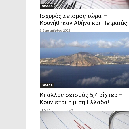
ΕΛΛΑΔΑ
Ισχυρός Σεισμός τώρα –
Κουνήθηκαν Αθήνα και Πειραιάς
9 Σεπτεμβρίου 2025
ΕΛΛΑΔΑ
Κι άλλος σεισμός 5,4 ρίχτερ –
Κουνιέται η μισή Ελλάδα!
11 Φεβρουαρίου 2025