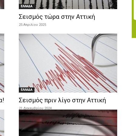
ΕΛΛΑΔΑ
Σεισμός τώρα στην Αττική
25 Απριλίου 2025
ΕΛΛΑΔΑ
α!
Σεισμός πριν λίγο στην Αττική
21 Δεκεμβρίου 2024