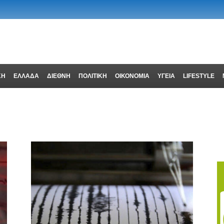
ΚΗ
ΕΛΛΑΔΑ
ΔΙΕΘΝΗ
ΠΟΛΙΤΙΚΗ
ΟΙΚΟΝΟΜΙΑ
ΥΓΕΙΑ
LIFESTYLE