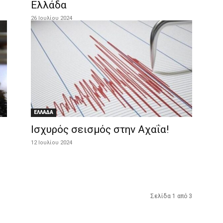
Ελλάδα
26 Ιουλίου 2024
ΕΛΛΑΔΑ
Ισχυρός σεισμός στην Αχαΐα!
12 Ιουλίου 2024
Σελίδα 1 από 3