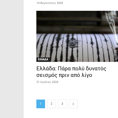
14 Αυγούστου 2024
ΕΛΛΑΔΑ
Ελλάδα: Πάρα πολύ δυνατός
σεισμός πριν από λίγο
21 Ιουλίου 2024
1
2
3