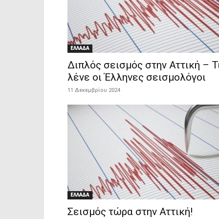
ΕΛΛΑΔΑ
Διπλός σεισμός στην Αττική – Τ
λένε οι Έλληνες σεισμολόγοι
11 Δεκεμβρίου 2024
ΕΛΛΑΔΑ
Σεισμός τώρα στην Αττική!