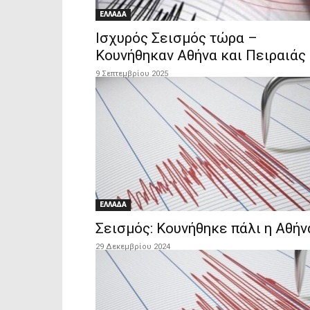
ΕΛΛΑΔΑ
Ισχυρός Σεισμός τώρα –
Κουνήθηκαν Αθήνα και Πειραιάς
9 Σεπτεμβρίου 2025
ΕΛΛΑΔΑ
Σεισμός: Κουνήθηκε πάλι η Αθήν
29 Δεκεμβρίου 2024