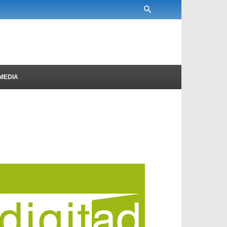
MEDIA