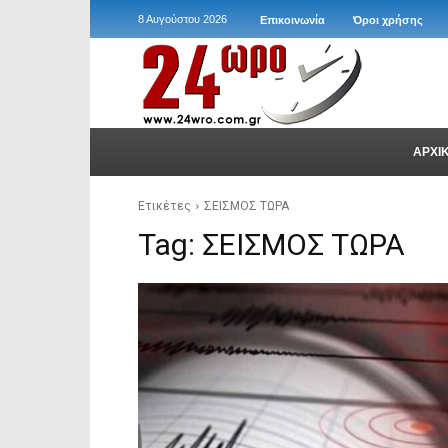
8 Αυγούστου 2026
Επικοινωνία
Όροι χρήσης
ΑΡΧΙ
Ετικέτες
ΣΕΙΣΜΟΣ ΤΩΡΑ
Tag:
ΣΕΙΣΜΟΣ ΤΩΡΑ