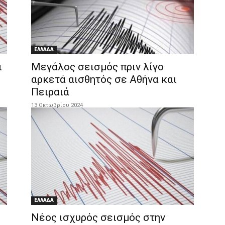
ΕΛΛΑΔΑ
ι
Μεγάλος σεισμός πριν λίγο
αρκετά αισθητός σε Αθήνα και
Πειραιά
13 Οκτωβρίου 2024
ΕΛΛΑΔΑ
Νέος ισχυρός σεισμός στην