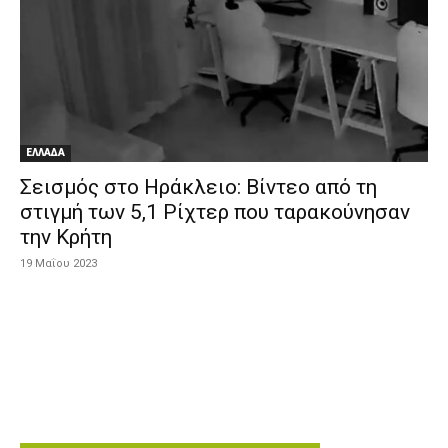
ΕΛΛΑΔΑ
Σεισμός στο Ηράκλειο: Βίντεο από τη
στιγμή των 5,1 Ρίχτερ που ταρακούνησαν
την Κρήτη
19 Μαΐου 2023