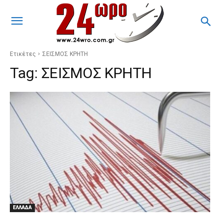
Ετικέτες
ΣΕΙΣΜΟΣ ΚΡΗΤΗ
Tag:
ΣΕΙΣΜΟΣ ΚΡΗΤΗ
ΕΛΛΑΔΑ