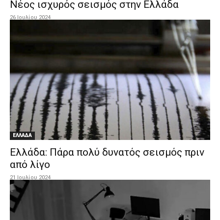
Νέος ισχυρός σεισμός στην Ελλάδα
26 Ιουλίου 2024
ΕΛΛΑΔΑ
Ελλάδα: Πάρα πολύ δυνατός σεισμός πριν
από λίγο
21 Ιουλίου 2024