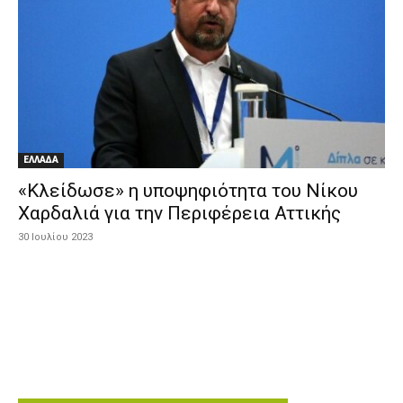
ΕΛΛΑΔΑ
«Κλείδωσε» η υποψηφιότητα του Νίκου
Χαρδαλιά για την Περιφέρεια Αττικής
30 Ιουλίου 2023