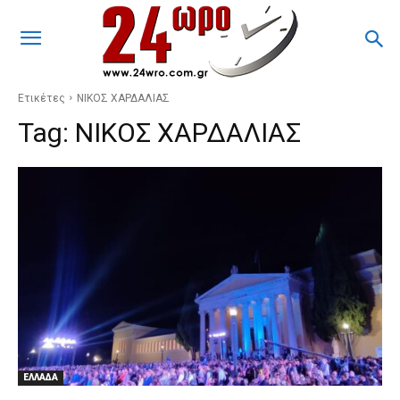
Ετικέτες
ΝΙΚΟΣ ΧΑΡΔΑΛΙΑΣ
Tag:
ΝΙΚΟΣ ΧΑΡΔΑΛΙΑΣ
ΕΛΛΑΔΑ