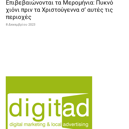
Επιβεβαιώνονται τα Μερομήνια: Πυκνό
χιόνι πριν τα Χριστούγεννα σ’ αυτές τις
περιοχές
8 Δεκεμβρίου 2023