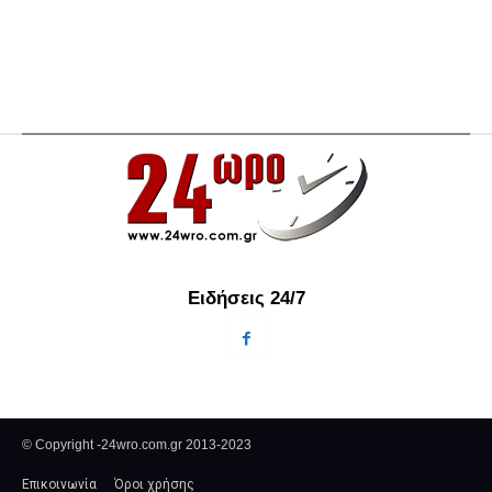
Ειδήσεις 24/7
© Copyright -24wro.com.gr 2013-2023
Επικοινωνία
Όροι χρήσης