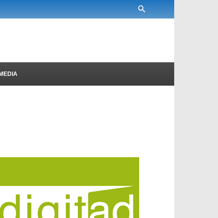
MEDIA