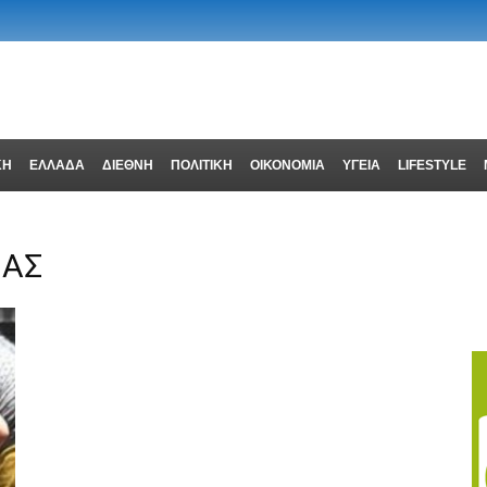
ΚΗ
ΕΛΛΑΔΑ
ΔΙΕΘΝΗ
ΠΟΛΙΤΙΚΗ
ΟΙΚΟΝΟΜΙΑ
ΥΓΕΙΑ
LIFESTYLE
ΙΑΣ