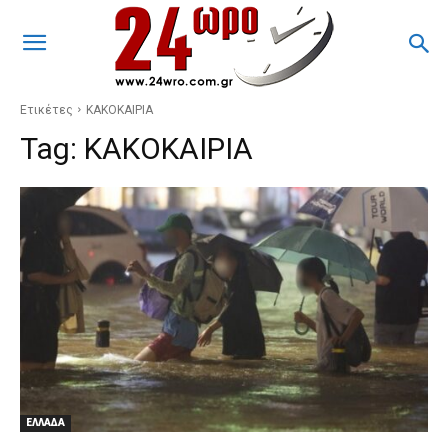
Ετικέτες
ΚΑΚΟΚΑΙΡΙΑ
Tag:
ΚΑΚΟΚΑΙΡΙΑ
ΕΛΛΑΔΑ