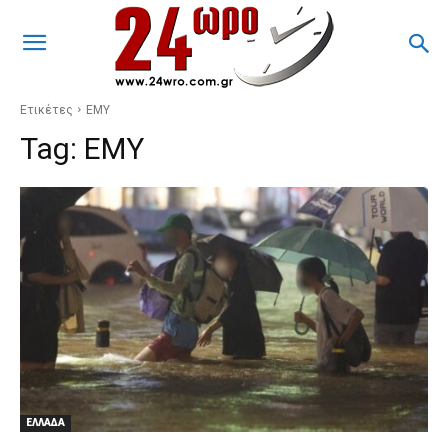
Ετικέτες
ΕΜΥ
Tag:
ΕΜΥ
ΕΛΛΑΔΑ