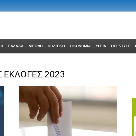
ΚΗ
ΕΛΛΑΔΑ
ΔΙΕΘΝΗ
ΠΟΛΙΤΙΚΗ
ΟΙΚΟΝΟΜΙΑ
ΥΓΕΙΑ
LIFESTYLE
Σ ΕΚΛΟΓΕΣ 2023