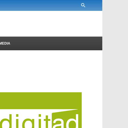
MEDIA