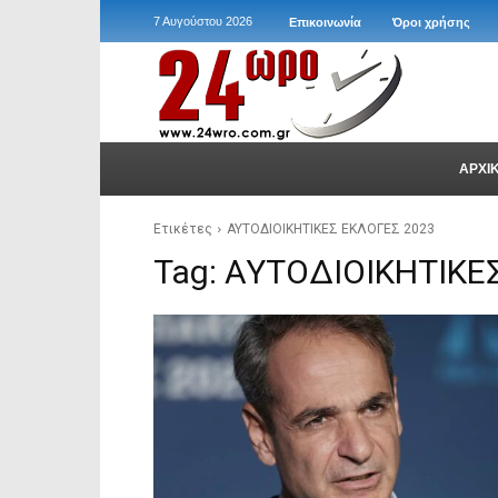
7 Αυγούστου 2026
Επικοινωνία
Όροι χρήσης
ΑΡΧΙ
Ετικέτες
ΑΥΤΟΔΙΟΙΚΗΤΙΚΕΣ ΕΚΛΟΓΕΣ 2023
Tag:
ΑΥΤΟΔΙΟΙΚΗΤΙΚΕ