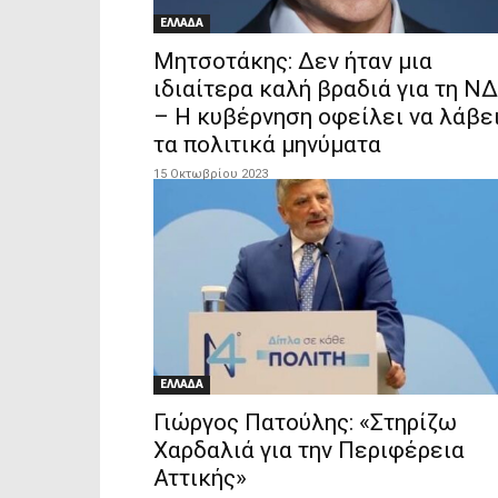
ΕΛΛΑΔΑ
Μητσοτάκης: Δεν ήταν μια
ιδιαίτερα καλή βραδιά για τη ΝΔ
– Η κυβέρνηση οφείλει να λάβε
τα πολιτικά μηνύματα
15 Οκτωβρίου 2023
ΕΛΛΑΔΑ
Γιώργος Πατούλης: «Στηρίζω
Χαρδαλιά για την Περιφέρεια
Αττικής»