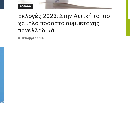
ΕΛΛΑΔΑ
Εκλογές 2023: Στην Αττική το πιο
χαμηλό ποσοστό συμμετοχής
ι
πανελλαδικά!
8 Οκτωβρίου 2023