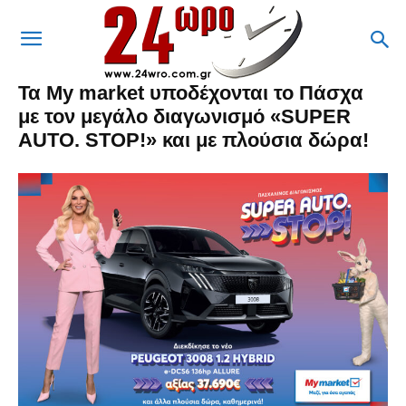
Τα My market υποδέχονται το Πάσχα
με τον μεγάλο διαγωνισμό «SUPER
AUTO. STOP!» και με πλούσια δώρα!