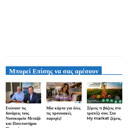
Μπορεί Επίσης να σας αρέσουν
Ενώνουν τις
Μία κάρτα για όλες
Ξέρεις τι βάζεις στο
δυνάμεις τους
τις προνοιακές
τραπέζι σου; Στα
Νοσοκομείο Μεταξά
παροχές!
My market ξέρεις.
και Πανεπιστήμιο