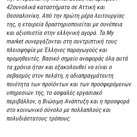
42
συνολικά καταστήματα σε Αττική και
Θεσσαλονίκη
. Από την πρώτη μέρα λειτουργίας
της, η εταιρεία δραστηριοποιείται με συνέπεια
και αξιοπιστία στην ελληνική αγορά. Τα My
market συνεργάζονται στη συντριπτική τους
πλειοψηφία με Έλληνες παραγωγούς και
προμηθευτές. Βασικό σημείο αναφοράς όλα αυτά
τα χρόνια ήταν και εξακολουθεί να είναι ο
σεβασμός στον πελάτη, η αδιαπραγμάτευτη
ποιότητα των προϊόντων και των προσφερόμενων
υπηρεσιών της, το ασφαλές εργασιακό
περιβάλλον, η Βιώσιμη Ανάπτυξη και η προσφορά
στο κοινωνικό σύνολο με πολλαπλούς και
πολυδιάστατους τρόπους.