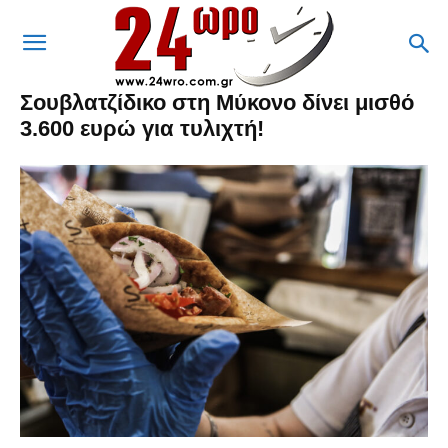
Σουβλατζίδικο στη Μύκονο δίνει μισθό
3.600 ευρώ για τυλιχτή!