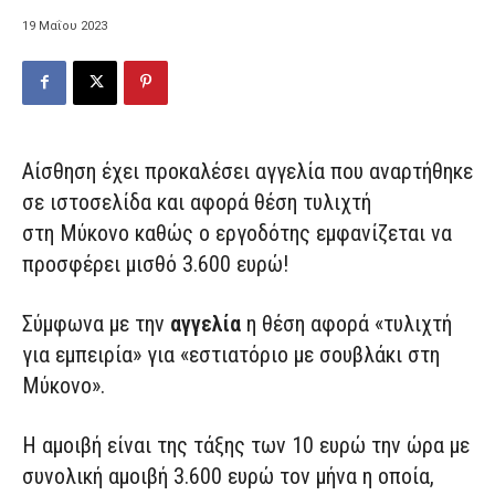
19 Μαΐου 2023
Αίσθηση έχει προκαλέσει αγγελία που αναρτήθηκε
σε ιστοσελίδα και αφορά θέση τυλιχτή
στη Μύκονο καθώς ο εργοδότης εμφανίζεται να
προσφέρει μισθό 3.600 ευρώ!
Σύμφωνα με την
αγγελία
η θέση αφορά «τυλιχτή
για εμπειρία» για «εστιατόριο με σουβλάκι στη
Μύκονο».
Η αμοιβή είναι της τάξης των 10 ευρώ την ώρα με
συνολική αμοιβή 3.600 ευρώ τον μήνα η οποία,