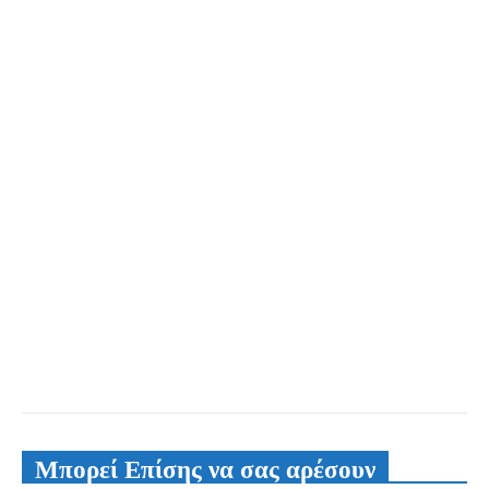
Μπορεί Επίσης να σας αρέσουν