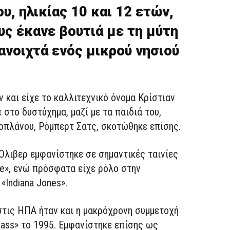
ου, ηλικίας 10 και 12 ετών,
ς έκανε βουτιά με τη μύτη
ανοιχτά ενός μικρού νησιού
 και είχε το καλλιτεχνικό όνομα Κρίστιαν
στο δυστύχημα, μαζί με τα παιδιά του,
ροπλάνου, Ρόμπερτ Σατς, σκοτώθηκε επίσης.
 Όλιβερ εμφανίστηκε σε σημαντικές ταινίες
ie», ενώ πρόσφατα είχε ρόλο στην
«Indiana Jones».
τις ΗΠΑ ήταν και η μακρόχρονη συμμετοχή
Class» το 1995. Εμφανίστηκε επίσης ως