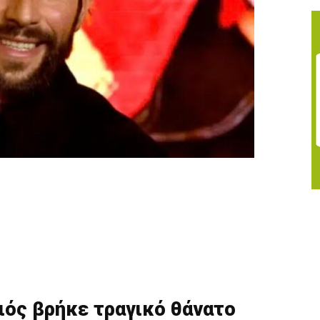
ιός βρήκε τραγικό θάνατο