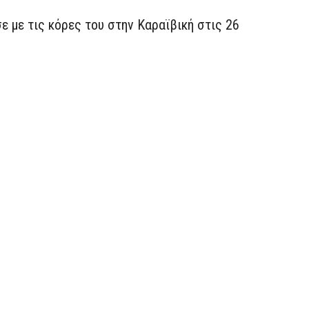
 με τις κόρες του στην Καραϊβική στις 26