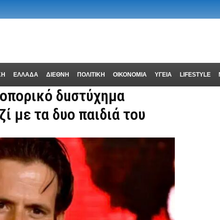
ΚΗ
ΕΛΛΑΔΑ
ΔΙΕΘΝΗ
ΠΟΛΙΤΙΚΗ
ΟΙΚΟΝΟΜΙΑ
ΥΓΕΙΑ
LIFESTYLE
ροπορικό δuστύχημα
ί με τα δυο παιδιά του