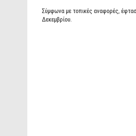
Σύμφωνα με τοπικές αναφορές, έφτασε
Δεκεμβρίου.