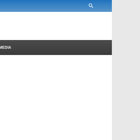
MEDIA