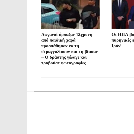
Αφγανοί άρπαξαν 12χρονη
Οι ΗΠΑ βο
από παιδική χαρά,
πυρηνικές 
προσπάθησαν να τη
Ιράν!
στραγγαλίσουν και τη βίασαν
– Ο δράστης γέλαγε και
τραβούσε φωτογραφίες