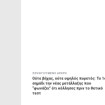
ΠΡΟΗΓΟΎΜΕΝΟ ΆΡΘΡΟ
Ούτε βήχας, ούτε υψηλός πυρετός: Το 1
σημάδι την νέας μετάλλαξης που
“φωνάζει” ότι κόλλησες πριν το θετικό
τεστ