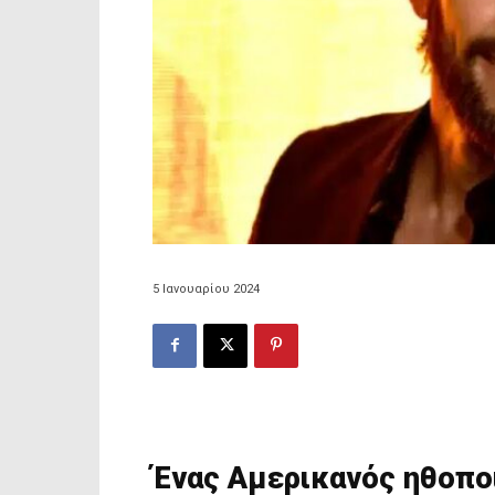
5 Ιανουαρίου 2024
Ένας Αμερικανός ηθοπο