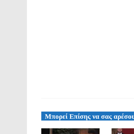
Μπορεί Επίσης να σας αρέσο