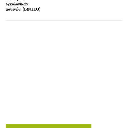
ογκολογικών
ασθενών! (ΒΙΝΤΕΟ)