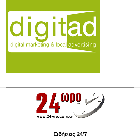
Ειδήσεις 24/7