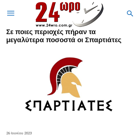
Σε ποιες περιοχές πήραν τα
μεγαλύτερα ποσοστά οι Σπαρτιάτες
26 Ιουνίου 2023