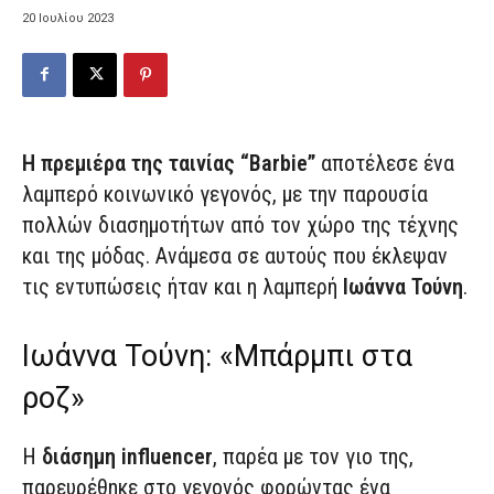
20 Ιουλίου 2023
Η πρεμιέρα της ταινίας “Barbie”
αποτέλεσε ένα
λαμπερό κοινωνικό γεγονός, με την παρουσία
πολλών διασημοτήτων από τον χώρο της τέχνης
και της μόδας. Ανάμεσα σε αυτούς που έκλεψαν
τις εντυπώσεις ήταν και η λαμπερή
Ιωάννα Τούνη
.
Ιωάννα Τούνη: «Μπάρμπι στα
ροζ»
Η
διάσημη influencer
, παρέα με τον γιο της,
παρευρέθηκε στο γεγονός φορώντας ένα