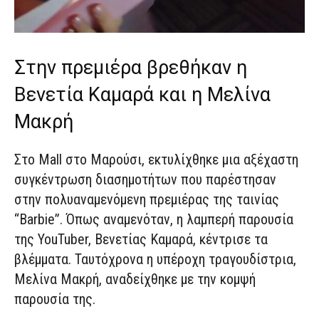
Στην πρεμιέρα βρεθήκαν η
Βενετία Καμαρά και η Μελίνα
Μακρή
Στο Mall στο Μαρούσι, εκτυλίχθηκε μια αξέχαστη
συγκέντρωση διασημοτήτων που παρέστησαν
στην πολυαναμενόμενη πρεμιέρας της ταινίας
“Barbie”. Όπως αναμενόταν, η λαμπερή παρουσία
της YouTuber, Βενετίας Καμαρά, κέντρισε τα
βλέμματα. Ταυτόχρονα η υπέροχη τραγουδίστρια,
Μελίνα Μακρή, αναδείχθηκε με την κομψή
παρουσία της.