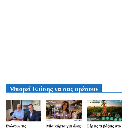
Μπορεί Επίσης να σας αρέσουν
Ενώνουν τις
Μία κάρτα για όλες
Ξέρεις τι βάζεις στο