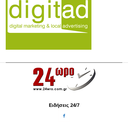
Ειδήσεις 24/7