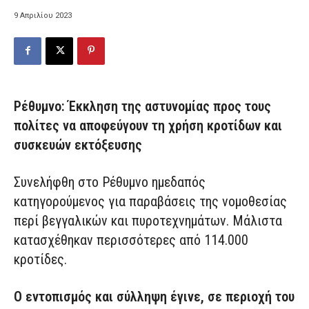
9 Απριλίου 2023
Ρέθυμνο: Έκκληση της αστυνομίας προς τους
πολίτες να αποφεύγουν τη χρήση κροτίδων και
συσκευών εκτόξευσης
Συνελήφθη στο Ρέθυμνο ημεδαπός
κατηγορούμενος για παραβάσεις της νομοθεσίας
περί βεγγαλικών και πυροτεχνημάτων. Μάλιστα
κατασχέθηκαν περισσότερες από 114.000
κροτίδες.
Ο εντοπισμός και σύλληψη έγινε, σε περιοχή του