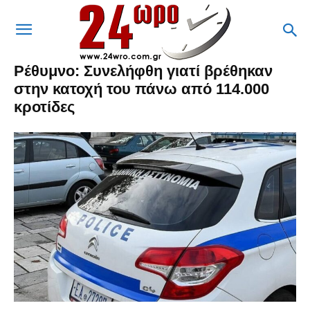
Ρέθυμνο: Συνελήφθη γιατί βρέθηκαν
στην κατοχή του πάνω από 114.000
κροτίδες