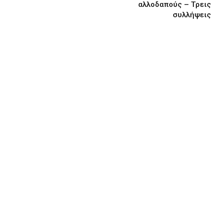
αλλοδαπούς – Τρεις
συλλήψεις