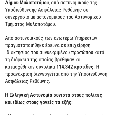
Δήμου Μυλοποτάμου
, από αστυνομικούς της
Υποδιεύθυνσης Ασφάλειας Ρεθύμνης σε
συνεργασία με αστυνομικούς του Αστυνομικού
Τμήματος Μυλοποτάμου.
Από αστυνομικούς των ανωτέρω Υπηρεσιών
πραγματοποιήθηκε έρευνα σε επιχείρηση
ιδιοκτησίας του συγκεκριμένου προσώπου κατά
τη διάρκεια της οποίας βρέθηκαν και
κατασχέθηκαν συνολικά
114.342 κροτίδες.
Η
προανάκριση διενεργείται από την Υποδιεύθυνση
Ασφάλειας Ρεθύμνης.
Η Ελληνική Αστυνομία συνιστά στους πολίτες
και ιδίως στους γονείς τα εξής: