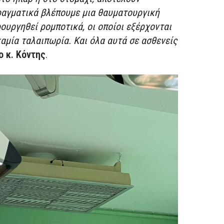
ραγματικά βλέπουμε μια θαυματουργική
υργηθεί ρομποτικά, οι οποίοι εξέρχονται
αμία ταλαιπωρία. Και όλα αυτά σε ασθενείς
 κ. Κόντης
.