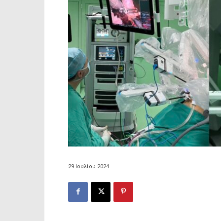
29 Ιουλίου 2024