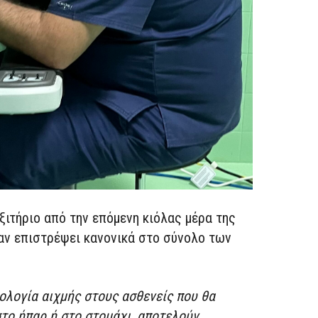
ξιτήριο από την επόμενη κιόλας μέρα της
χαν επιστρέψει κανονικά στο σύνολο των
ολογία αιχμής στους ασθενείς που θα
το ήπαρ ή στο στομάχι, αποτελούν