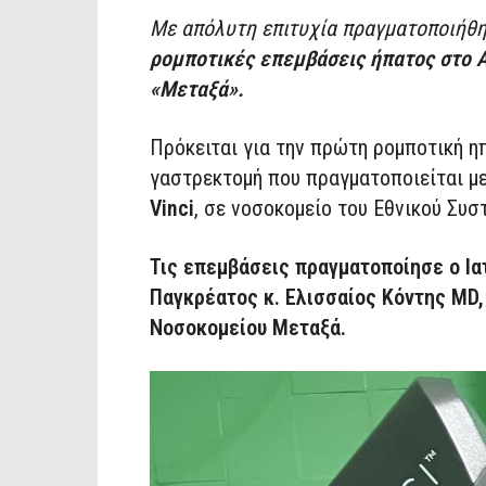
Με απόλυτη επιτυχία πραγματοποιήθη
ρομποτικές επεμβάσεις ήπατος στο
«Μεταξά».
Πρόκειται για την
πρώτη ρομποτική ηπ
γαστρεκτομή που πραγματοποιείται μ
Vinci
, σε νοσοκομείο του Εθνικού Συσ
Τις επεμβάσεις πραγματοποίησε ο
Ια
Παγκρέατος κ. Ελισσαίος Κόντης MD, 
Νοσοκομείου Μεταξά.