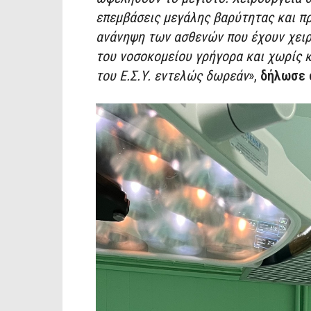
επεμβάσεις μεγάλης βαρύτητας και π
ανάνηψη των ασθενών που έχουν χειρο
του νοσοκομείου γρήγορα και χωρίς κ
του Ε.Σ.Υ. εντελώς δωρεάν
»,
δήλωσε ο