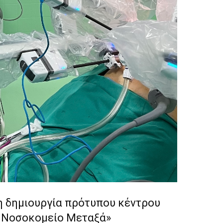
η δημιουργία πρότυπου κέντρου
ο Νοσοκομείο Μεταξά»