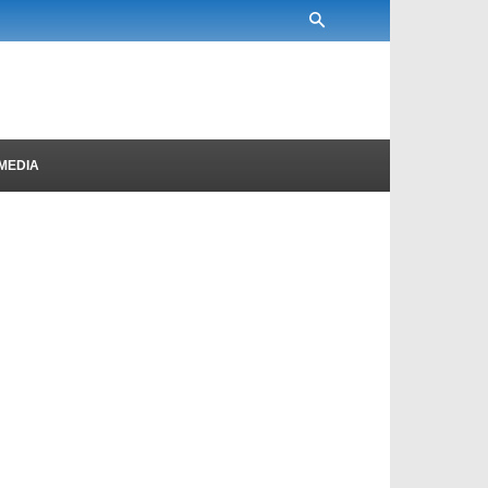
MEDIA