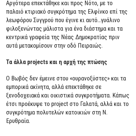
Αργότερα επεκτάθηκε και προς Νότο, με το
παλαιό κτιριακό συγκρότημα της Ελφίνκο επί της
λεωφόρου Συγγρού που έγινε κι αυτό…γυάλινο
φιλοξενώντας μάλιστα για ένα διάστημα και τα
κεντρικά γραφεία της Νέας Δημοκρατίας πριν
αυτά μετακομίσουν στην οδό Πειραιώς.
Τα άλλα projects και η αρχή της πτώσης
Ο Βωβός δεν έμεινε στου «ουρανοξύστες» και τα
εμπορικά ακίνητα, αλλά επεκτάθηκε σε
ξενοδοχειακά και οικιστικά συγκροτήματα. Κάπως
έτσι προέκυψε το project στο Γαλατά, αλλά και το
συγκρότημα πολυτελών κατοικιών στη Ν.
Ερυθραία.