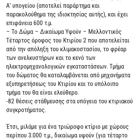
Α’ υπογείου (αποτελεί παράρτημα και
παρακολούθημα της ιδιοκτησίας αυτής), και έχει
επιφάνεια 600 τ.μ.
– Το Δώμα – Δικαίωμα Υψούν – Μελλοντικός
Τέταρτος όροφος του Κτιρίου 2 που αποτελείται
από την απόληξη του κλιμακοστασίου, το φρέαρ
των ανελκυστήρων και το κενό των
ηλεκτρομηχανολογικών εγκαταστάσεων. Τμήμα
του δώματος θα καταλαμβάνεται από μηχανήματα
εξυπηρετήσεως του Κτιρίου και το υπόλοιπο
τμήμα του θα είναι ελεύθερο.
-82 θέσεις στάθμευσης στα υπόγεια του κτιριακού
συγκροτήματος.
Έτσι, μιλάμε για ένα τριώροφο κτίριο με χώρους
περίπου 3.000 τ.μ., δικαίωμα υψούν (για τέταρτο