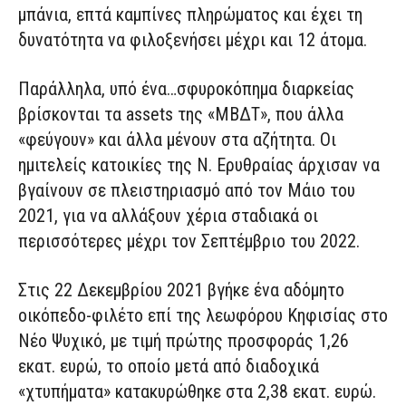
μπάνια, επτά καμπίνες πληρώματος και έχει τη
δυνατότητα να φιλοξενήσει μέχρι και 12 άτομα.
Παράλληλα, υπό ένα…σφυροκόπημα διαρκείας
βρίσκονται τα assets της «ΜΒΔΤ», που άλλα
«φεύγουν» και άλλα μένουν στα αζήτητα. Οι
ημιτελείς κατοικίες της Ν. Ερυθραίας άρχισαν να
βγαίνουν σε πλειστηριασμό από τον Μάιο του
2021, για να αλλάξουν χέρια σταδιακά οι
περισσότερες μέχρι τον Σεπτέμβριο του 2022.
Στις 22 Δεκεμβρίου 2021 βγήκε ένα αδόμητο
οικόπεδο-φιλέτο επί της λεωφόρου Κηφισίας στο
Νέο Ψυχικό, με τιμή πρώτης προσφοράς 1,26
εκατ. ευρώ, το οποίο μετά από διαδοχικά
«χτυπήματα» κατακυρώθηκε στα 2,38 εκατ. ευρώ.