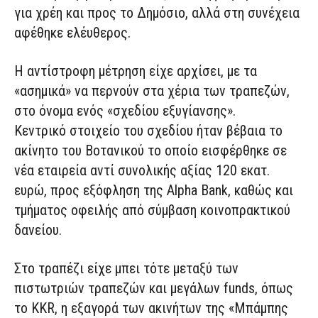
για χρέη και προς το Δημόσιο, αλλά στη συνέχεια
αφέθηκε ελέυθερος.
Η αντίστροφη μέτρηση είχε αρχίσει, με τα
«ασημικά» να περνούν στα χέρια των τραπεζών,
στο όνομα ενός «σχεδίου εξυγίανσης».
Κεντρικό στοιχείο του σχεδίου ήταν βέβαια το
ακίνητο του Βοτανικού το οποίο εισφέρθηκε σε
νέα εταιρεία αντί συνολικής αξίας 120 εκατ.
ευρώ, προς εξόφληση της Alpha Bank, καθώς και
τμήματος οφειλής από σύμβαση κοινοπρακτικού
δανείου.
Στο τραπέζι είχε μπει τότε μεταξύ των
πιστωτριών τραπεζών και μεγάλων funds, όπως
το KKR, η εξαγορά των ακινήτων της «Μπάμπης