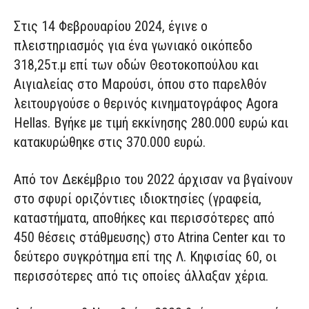
Στις 14 Φεβρουαρίου 2024, έγινε ο
πλειστηριασμός για ένα γωνιακό οικόπεδο
318,25τ.μ επί των οδών Θεοτοκοπούλου και
Αιγιαλείας στο Μαρούσι, όπου στο παρελθόν
λειτουργούσε ο θερινός κινηματογράφος Agora
Hellas. Βγήκε με τιμή εκκίνησης 280.000 ευρώ και
κατακυρώθηκε στις 370.000 ευρώ.
Από τον Δεκέμβριο του 2022 άρχισαν να βγαίνουν
στο σφυρί οριζόντιες ιδιοκτησίες (γραφεία,
καταστήματα, αποθήκες και περισσότερες από
450 θέσεις στάθμευσης) στο Atrina Center και τo
δεύτερο συγκρότημα επί της Λ. Κηφισίας 60, οι
περισσότερες από τις οποίες άλλαξαν χέρια.