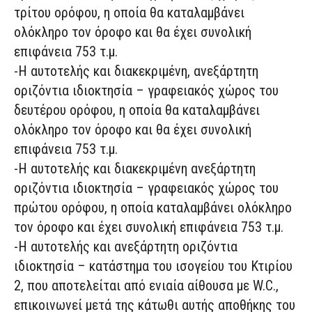
τρίτου ορόφου, η οποία θα καταλαμβάνει
ολόκληρο τον όροφο και θα έχει συνολική
επιφάνεια 753 τ.μ.
-Η αυτοτελής και διακεκριμένη, ανεξάρτητη
οριζόντια ιδιοκτησία – γραφειακός χώρος του
δευτέρου ορόφου, η οποία θα καταλαμβάνει
ολόκληρο τον όροφο και θα έχει συνολική
επιφάνεια 753 τ.μ.
-Η αυτοτελής και διακεκριμένη ανεξάρτητη
οριζόντια ιδιοκτησία – γραφειακός χώρος του
πρώτου ορόφου, η οποία καταλαμβάνει ολόκληρο
τον όροφο και έχει συνολική επιφάνεια 753 τ.μ.
-Η αυτοτελής και ανεξάρτητη οριζόντια
ιδιοκτησία – κατάστημα του ισογείου του Κτιρίου
2, που αποτελείται από ενιαία αίθουσα με W.C.,
επικοινωνεί μετά της κάτωθι αυτής αποθήκης του