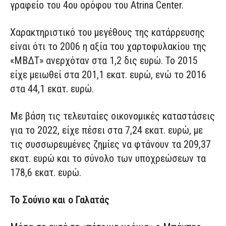
γραφείο του 4ου ορόφου του Atrina Center.
Χαρακτηριστικό του μεγέθους της κατάρρευσης
είναι ότι το 2006 η αξία του χαρτοφυλακίου της
«ΜΒΔΤ» ανερχόταν στα 1,2 δις ευρώ. Το 2015
είχε μειωθεί στα 201,1 εκατ. ευρώ, ενώ το 2016
στα 44,1 εκατ. ευρώ.
Με βάση τις τελευταίες οικονομικές καταστάσεις
για το 2022, είχε πέσει στα 7,24 εκατ. ευρώ, με
τις συσσωρευμένες ζημίες να φτάνουν τα 209,37
εκατ. ευρώ και το σύνολο των υποχρεώσεων τα
178,6 εκατ. ευρώ.
Το Σούνιο και ο Γαλατάς