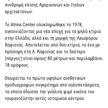
συνδρομή επίσης Αμερικανών και Ιταλών
αρχιτεκτόνων.
Το Atrina Center ολοκληρώθηκε το 1978,
εγκαινιάζοντας μια νέα εποχή για τα ψηλά κτίρια
στην Ελλάδα, αλλά και τη μορφή της Λεωφόρου
Κηφισιάς. Αποτελείται από δύο κτίρια, το ένα με
πρόσοψη στη Λ. Κηφισίας και το δεύτερο
(πύργος) είναι ύψους 80 μέτρων και περιλαμβάνει
18 ορόφους.
Θεωρείται το πρώτο υψηλών αισθητικών
προδιαγραφών συγκρότημα από υαλοπετάσματα,
τα οποία έδωσαν την γυάλινη φιμέ εικόνα του
«ουρανοξύστη» εκτός ιστορικού κέντρου.