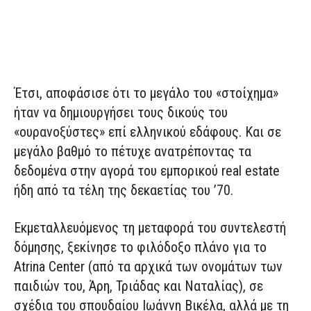
Έτσι, αποφάσισε ότι το μεγάλο του «στοίχημα»
ήταν να δημιουργήσει τους δικούς του
«ουρανοξύστες» επί ελληνικού εδάφους. Και σε
μεγάλο βαθμό το πέτυχε ανατρέποντας τα
δεδομένα στην αγορά του εμπορικού real estate
ήδη από τα τέλη της δεκαετίας του ’70.
Εκμεταλλευόμενος τη μεταφορά του συντελεστή
δόμησης, ξεκίνησε το φιλόδοξο πλάνο για το
Atrina Center (από τα αρχικά των ονομάτων των
παιδιών του, Άρη, Τριάδας και Ναταλίας), σε
σχέδια του σπουδαίου Ιωάννη Βικέλα, αλλά με τη