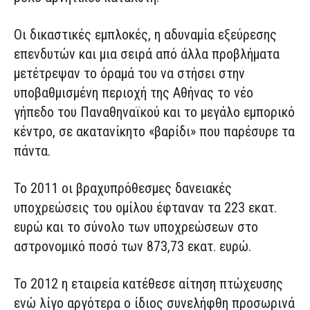
Οι δικαστικές εμπλοκές, η αδυναμία εξεύρεσης
επενδυτών και μια σειρά από άλλα προβλήματα
μετέτρεψαν το όραμά του να στήσει στην
υποβαθμισμένη περιοχή της Αθήνας το νέο
γήπεδο του Παναθηναϊκού και το μεγάλο εμπορικό
κέντρο, σε ακατανίκητο «βαρίδι» που παρέσυρε τα
πάντα.
Το 2011 οι βραχυπρόθεσμες δανειακές
υποχρεώσεις του ομίλου έφταναν τα 223 εκατ.
ευρώ και το σύνολο των υποχρεώσεων στο
αστρονομικό ποσό των 873,73 εκατ. ευρώ.
Το 2012 η εταιρεία κατέθεσε αίτηση πτώχευσης
ενώ λίγο αργότερα ο ίδιος συνελήφθη προσωρινά