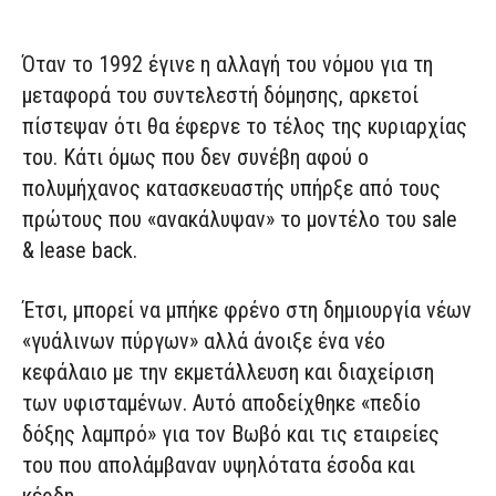
Όταν το 1992 έγινε η αλλαγή του νόμου για τη
μεταφορά του συντελεστή δόμησης, αρκετοί
πίστεψαν ότι θα έφερνε το τέλος της κυριαρχίας
του. Κάτι όμως που δεν συνέβη αφού ο
πολυμήχανος κατασκευαστής υπήρξε από τους
πρώτους που «ανακάλυψαν» το μοντέλο του sale
& lease back.
Έτσι, μπορεί να μπήκε φρένο στη δημιουργία νέων
«γυάλινων πύργων» αλλά άνοιξε ένα νέο
κεφάλαιο με την εκμετάλλευση και διαχείριση
των υφισταμένων. Αυτό αποδείχθηκε «πεδίο
δόξης λαμπρό» για τον Βωβό και τις εταιρείες
του που απολάμβαναν υψηλότατα έσοδα και