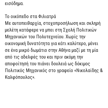
εισόδημα.
Το οικόπεδο στα Φιλιατρά
Με αυτοπειθαρχία, στοχοπροσήλωση και σκληρή
μελέτη κατάφερε να μπει στη Σχολή Πολιτικών
Μηχανικών του Πολυτεχνείου. Χωρίς την
οικονομική δυνατότητα για κάτι καλύτερο, μένει
σε ένα μικρό δωμάτιο στην Αθήνα μαζί με τη μία
από τις αδελφές του και πριν ακόμη την
αποφοίτησή του πιάνει δουλειά ως δόκιμος
Πολιτικός Μηχανικός στο γραφείο «Νικολαϊδης &
Καλφόπουλος».