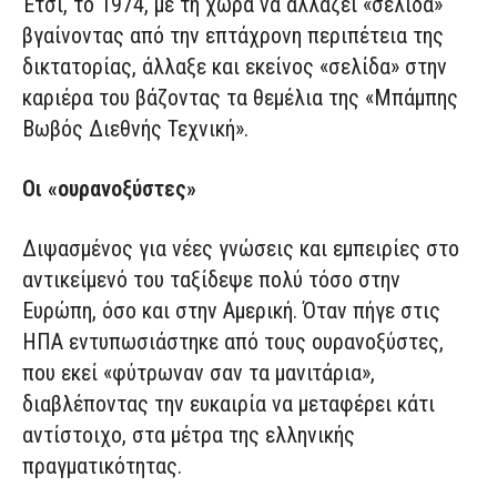
Έτσι, το 1974, με τη χώρα να αλλάζει «σελίδα»
βγαίνοντας από την επτάχρονη περιπέτεια της
δικτατορίας, άλλαξε και εκείνος «σελίδα» στην
καριέρα του βάζοντας τα θεμέλια της «Μπάμπης
Βωβός Διεθνής Τεχνική».
Οι «ουρανοξύστες»
Διψασμένος για νέες γνώσεις και εμπειρίες στο
αντικείμενό του ταξίδεψε πολύ τόσο στην
Ευρώπη, όσο και στην Αμερική. Όταν πήγε στις
ΗΠΑ εντυπωσιάστηκε από τους ουρανοξύστες,
που εκεί «φύτρωναν σαν τα μανιτάρια»,
διαβλέποντας την ευκαιρία να μεταφέρει κάτι
αντίστοιχο, στα μέτρα της ελληνικής
πραγματικότητας.