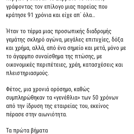
γράφοντας τον επίλογο μιας πορείας που
κράτησε 91 χρόνια και είχε απ΄ όλα…
Ήταν το τέρμα μιας προσωπικής διαδρομής
γεμάτης σκληρό αγώνα, μεγάλες επιτυχίες, δόξα
και χρήμα, αλλά, από ένα σημείο και μετά, μόνο με
το άγαρμπο συναίσθημα της πτώσης, με
οικονομικές περιπέτειες, χρέη, κατασχέσεις και
πλειστηριασμούς.
Φέτος, μια χρονιά ορόσημο, καθώς
συμπληρώθηκαν τα «γενέθλια» των 50 χρόνων
από την ίδρυση της εταιρείας του, εκείνος
πέρασε στην αιωνιότητα.
Τα πρώτα βήματα