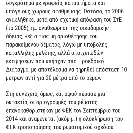
συγκρότημα με γραφεία, καταστήματα και
υπόγειους χώρους στάθμευσης. Ωστόσο, το 2006
ανακλήθηκε, μετά από σχετική απόφαση του ΣτΕ
(το 2005), η… αναθεώρηση της οικοδομικής
άδειας, «εξ αιτίας μη οριοθέτησης του
παρακείμενου ρέματος, λόγω μη υποβολής
κατάλληλης μελέτης, αλλά στοιχειωδών
εκτιμήσεων που υπήρχαν από Προεδρικό
Διάταγμα, με αποτέλεσμα να τηρηθεί απόσταση 10
μέτρων αντί για 20 μέτρα από το ρέμα».
Στη συνέχεια, όμως, και αφού πέρασε μια
οκταετία, οι οριογραμμές του ρέματος
επανακαθορίστηκαν με ΦΕΚ τον Σεπτέμβριο του
2014 και αναμένεται (ακόμη…) η ολοκλήρωση του
ΦΕΚ τροποποίησης του ρυμοτομικού σχεδίου.