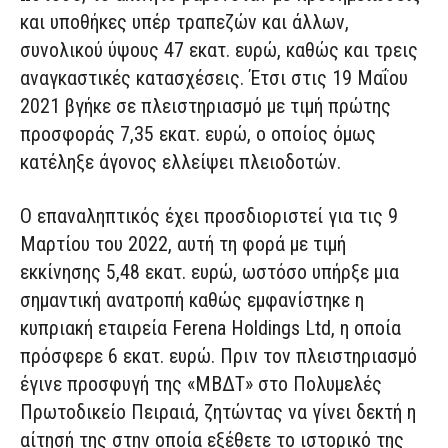
και υποθήκες υπέρ τραπεζών και άλλων,
συνολικού ύψους 47 εκατ. ευρώ, καθώς και τρεις
αναγκαστικές κατασχέσεις. Έτσι στις 19 Μαΐου
2021 βγήκε σε πλειστηριασμό με τιμή πρώτης
προσφοράς 7,35 εκατ. ευρώ, ο οποίος όμως
κατέληξε άγονος ελλείψει πλειοδοτών.
Ο επαναληπτικός έχει προσδιοριστεί για τις 9
Μαρτίου του 2022, αυτή τη φορά με τιμή
εκκίνησης 5,48 εκατ. ευρώ, ωστόσο υπήρξε μια
σημαντική ανατροπή καθώς εμφανίστηκε η
κυπριακή εταιρεία Ferena Holdings Ltd, η οποία
πρόσφερε 6 εκατ. ευρώ. Πριν τον πλειστηριασμό
έγινε προσφυγή της «ΜΒΔΤ» στο Πολυμελές
Πρωτοδικείο Πειραιά, ζητώντας να γίνει δεκτή η
αίτησή της στην οποία εξέθετε το ιστορικό της