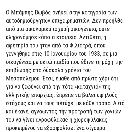
Ο Μπάμπης Βωβός ανήκει στην κατηγορία των
αυτοδημιούργητων επιχειρηματιών. Δεν προήλθε
από μια οικονομικά ισχυρή οικογένεια, ούτε
κληρονόμησε κάποια εταιρεία. Αντίθετα, η
αφετηρία του ήταν από τα Φιλιατρά, όπου
γεννήθηκε στις 10 Ιανουαρίου του 1933, σε μια
οικογένεια με οκτώ παιδία που έδινε τη μάχη της
επιβίωσης στο δύσκολα χρόνια του
Μεσοπολέμου. Έτσι, έμαθε από πρώτο χέρι ότι
για να ξεφύγει από την τότε «καταχνιά» της
ελληνικής επαρχίας, έπρεπε να βάλει υψηλούς
στόχους και να τους πετύχει με κάθε τρόπο. Αυτό
και έκανε, αγνοώντας την προτροπή των γονιών
του να γίνει αγροφύλακας ή χωροφύλακας
προκειμένου να εξασφαλίσει ένα σίγουρο