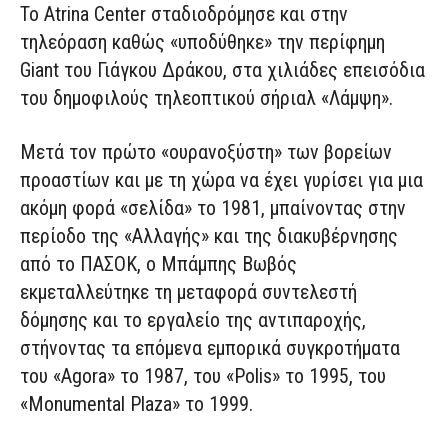
Το Atrina Center σταδιοδρόμησε και στην
τηλεόραση καθώς «υποδύθηκε» την περίφημη
Giant του Γιάγκου Δράκου, στα χιλιάδες επεισόδια
του δημοφιλούς τηλεοπτικού σήριαλ «Λάμψη».
Μετά τον πρώτο «ουρανοξύστη» των βορείων
προαστίων και με τη χώρα να έχει γυρίσει για μια
ακόμη φορά «σελίδα» το 1981, μπαίνοντας στην
περίοδο της «Αλλαγής» και της διακυβέρνησης
από το ΠΑΣΟΚ, ο Μπάμπης Βωβός
εκμεταλλεύτηκε τη μεταφορά συντελεστή
δόμησης και το εργαλείο της αντιπαροχής,
στήνοντας τα επόμενα εμπορικά συγκροτήματα
του «Agora» το 1987, του «Polis» το 1995, του
«Monumental Plaza» το 1999.