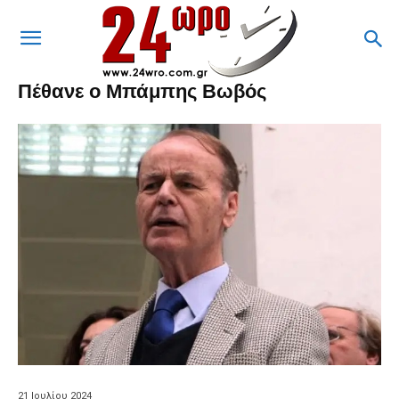
Πέθανε ο Μπάμπης Βωβός
21 Ιουλίου 2024