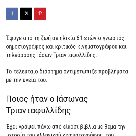
Έφυγε από τη ζωή σε ηλικία 61 ετών ο γνωστός
δημοσιογράφος και κριτικός κινηματογράφου και
τηλεόρασης Ιάσων Τριανταφυλλίδης.
Το τελευταίο διάστημα αντιμετώπιζε προβλήματα
με την υγεία του.
Ποιος ήταν ο Ιάσωνας
Τριανταφυλλίδης
Έχει γράψει πάνω από είκοσι βιβλία με θέμα την
ιστορία του ελληνικού κινηματογράφου, του