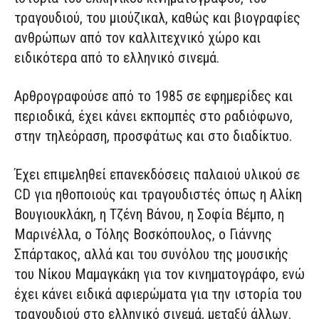
τραγουδιού, του μιούζικαλ, καθώς και βιογραφίες
ανθρώπων από τον καλλιτεχνικό χώρο και
ειδικότερα από το ελληνικό σινεμά.
Αρθρογραφούσε από το 1985 σε εφημερίδες και
περιοδικά, έχει κάνει εκπομπές στο ραδιόφωνο,
στην τηλεόραση, προσφάτως και στο διαδίκτυο.
Έχει επιμεληθεί επανεκδόσεις παλαιού υλικού σε
CD για ηθοποιούς και τραγουδιστές όπως η Αλίκη
Βουγιουκλάκη, η Τζένη Βάνου, η Σοφία Βέμπο, η
Μαρινέλλα, ο Τόλης Βοσκόπουλος, ο Γιάννης
Σπάρτακος, αλλά και του συνόλου της μουσικής
του Νίκου Μαμαγκάκη για τον κινηματογράφο, ενώ
έχει κάνει ειδικά αφιερώματα για την ιστορία του
τραγουδιού στο ελληνικό σινεμά, μεταξύ άλλων.