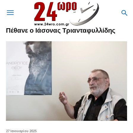
Πέθανε ο Ιάσονας Τριανταφυλλίδης
27 Ιανουαρίου 2025