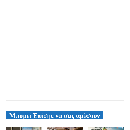
Μπορεί Επίσης να σας αρέσουν