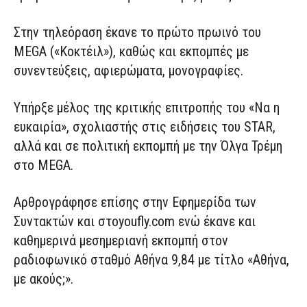
Στην τηλεόραση έκανε το πρώτο πρωινό του
MEGA («Κοκτέιλ»), καθώς και εκπομπές με
συνεντεύξεις, αφιερώματα, μονογραφίες.
Υπήρξε μέλος της κριτικής επιτροπής του «Να η
ευκαιρία», σχολιαστής στις ειδήσεις του STAR,
αλλά και σε πολιτική εκπομπή με την Όλγα Τρέμη
στο MEGA.
Αρθρογράφησε επίσης στην Εφημερίδα των
Συντακτών και στοyoufly.com ενώ έκανε και
καθημερινά μεσημεριανή εκπομπή στον
ραδιοφωνικό σταθμό Αθήνα 9,84 με τίτλο «Αθήνα,
με ακούς;».