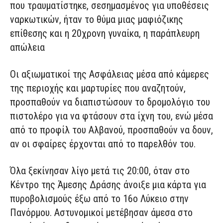
που τραυματίστηκε, σεσημασμένος για υποθέσεις
ναρκωτικών, ήταν το θύμα μιας μαφιόζικης
επίθεσης και η 20χρονη γυναίκα, η παράπλευρη
απώλεια
Οι αξιωματικοί της Ασφάλειας μέσα από κάμερες
της περιοχής και μαρτυρίες που αναζητούν,
προσπαθούν να διαπιστώσουν το δρομολόγιο του
πιστολέρο για να φτάσουν στα ίχνη του, ενώ μέσα
από το προφίλ του Αλβανού, προσπαθούν να δουν,
αν οι σφαίρες έρχονται από το παρελθόν του.
Όλα ξεκίνησαν λίγο μετά τις 20:00, όταν στο
Κέντρο της Άμεσης Δράσης άνοιξε μια κάρτα για
πυροβολισμούς έξω από το 16ο Λύκειο στην
Πανόρμου. Αστυνομικοί μετέβησαν άμεσα στο