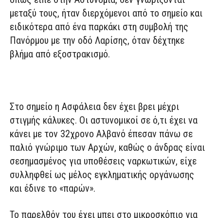
μεταξύ τους, ήταν διερχόμενοι από το σημείο και
ειδικότερα από ένα παρκάκι στη συμβολή της
Πανόρμου με την οδό Λαρίσης, όταν δέχτηκε
βλήμα από εξοστρακισμό.
Στο σημείο η Ασφάλεια δεν έχει βρει μέχρι
στιγμής κάλυκες. Οι αστυνομικοί σε ό,τι έχει να
κάνει με τον 32χρονο Αλβανό έπεσαν πάνω σε
παλιό γνώριμο των Αρχών, καθώς ο άνδρας είναι
σεσημασμένος για υποθέσεις ναρκωτικών, είχε
συλληφθεί ως μέλος εγκληματικής οργάνωσης
και έδινε το «παρών».
Το παρελθόν του έχει μπει στο μικροσκόπιο για