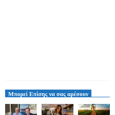
Μπορεί Επίσης να σας αρέσουν