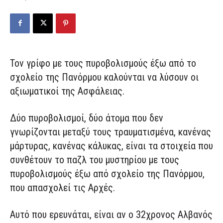
Τον γρίφο με τους πυροβολισμούς έξω από το
σχολείο της Πανόρμου καλούνται να λύσουν οι
αξιωματικοί της Ασφάλειας.
Δύο πυροβολισμοί, δύο άτομα που δεν
γνωρίζονται μεταξύ τους τραυματισμένα, κανένας
μάρτυρας, κανένας κάλυκας, είναι τα στοιχεία που
συνθέτουν το παζλ του μυστηρίου με τους
πυροβολισμούς έξω από σχολείο της Πανόρμου,
που απασχολεί τις Αρχές.
Αυτό που ερευνάται, είναι αν ο 32χρονος Αλβανός