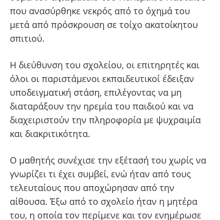
που ανασύρθηκε νεκρός από το όχημά του
μετά από πρόσκρουση σε τοίχο ακατοίκητου
σπιτιού.
Η διεύθυνση του σχολείου, οι επιτηρητές και
όλοι οι παριστάμενοι εκπαιδευτικοί έδειξαν
υποδειγματική στάση, επιλέγοντας να μη
διαταράξουν την ηρεμία του παιδιού και να
διαχειριστούν την πληροφορία με ψυχραιμία
και διακριτικότητα.
Ο μαθητής συνέχισε την εξέτασή του χωρίς να
γνωρίζει τι έχει συμβεί, ενώ ήταν από τους
τελευταίους που αποχώρησαν από την
αίθουσα. Έξω από το σχολείο ήταν η μητέρα
του, η οποία τον περίμενε και τον ενημέρωσε