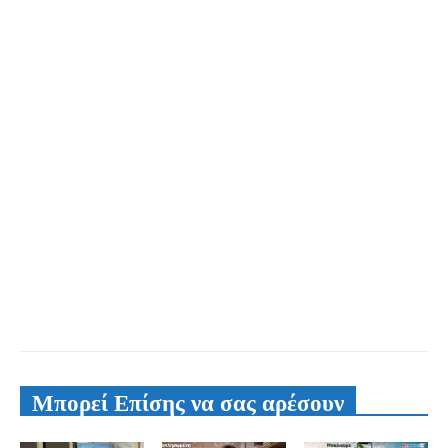
Μπορεί Επίσης να σας αρέσουν