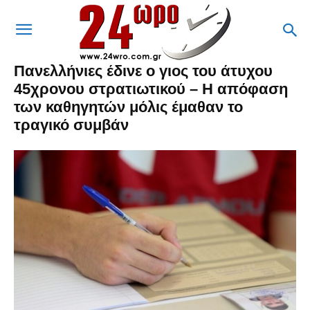
Πανελλήνιες έδινε ο γιος του άτυχου
45χρονου στρατιωτικού – Η απόφαση
των καθηγητών μόλις έμαθαν το
τραγικό συμβάν