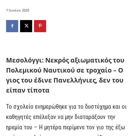
7 Ιουνίου 2025
Μεσολόγγι: Νεκρός αξιωματικός του
Πολεμικού Ναυτικού σε τροχαίο – Ο
γιος του έδινε Πανελλήνιες, δεν του
είπαν τίποτα
Το σχολείο ενημερώθηκε για το δυστύχημα και οι
καθηγητές επέλεξαν να μην διαταράξουν την
ηρεμία του – Η μητέρα περίμενε τον γιο της έξω