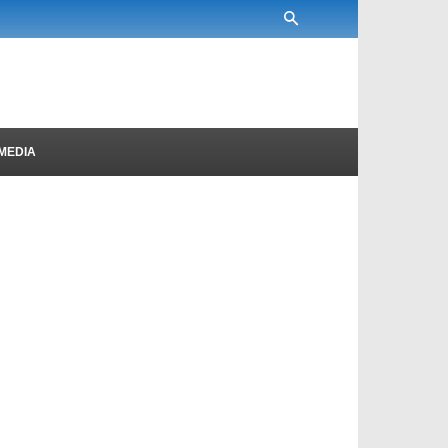
MEDIA