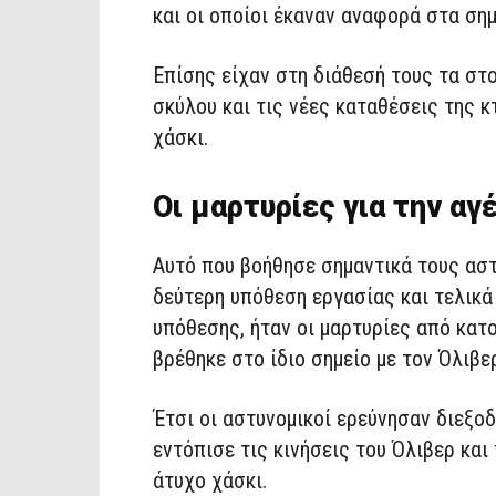
και οι οποίοι έκαναν αναφορά στα ση
Επίσης είχαν στη διάθεσή τους τα στ
σκύλου και τις νέες καταθέσεις της 
χάσκι.
Οι μαρτυρίες για την αγ
Αυτό που βοήθησε σημαντικά τους αστ
δεύτερη υπόθεση εργασίας και τελικά
υπόθεσης, ήταν οι μαρτυρίες από κατ
βρέθηκε στο ίδιο σημείο με τον Όλιβε
Έτσι οι αστυνομικοί ερεύνησαν διεξο
εντόπισε τις κινήσεις του Όλιβερ κα
άτυχο χάσκι.