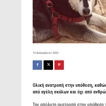
10 Δεκεμβρίου 2023
Ολική ανατροπή στην υπόθεση, καθώ
από αγέλη σκύλων και όχι από ανθρώ
Την απόλυτη ανατροπή στην υπόθεση τ