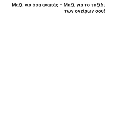
Μαζί, για όσα αγαπάς – Μαζί, για το ταξίδι
των ονείρων σου!