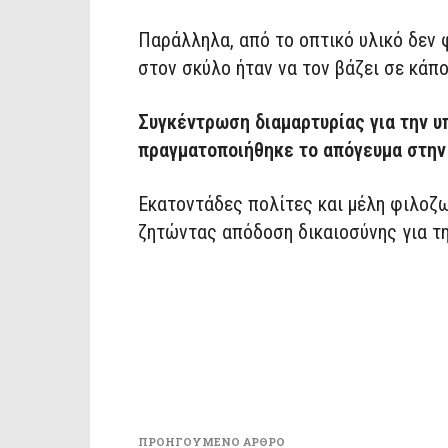
Παράλληλα, από το οπτικό υλικό δεν 
στον σκύλο ήταν να τον βάζει σε κάπο
Συγκέντρωση διαμαρτυρίας για την υ
πραγματοποιήθηκε το απόγευμα στην
Εκατοντάδες πολίτες και μέλη φιλο
ζητώντας απόδοση δικαιοσύνης για τ
ΠΡΟΗΓΟΎΜΕΝΟ ΆΡΘΡΟ