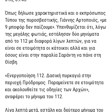
Όπως δήλωσε χαρακτηριστικά και ο εκπρόσωπος
Τύπου της πυροσβεστικής, Γιάννης Αρτοποιός, «με
9 μποφόρ δεν παίζουμε». Υπενθυμίζεται ότι, λόγω
της μεγάλης φωτιάς, εστάλησαν δύο μηνύματα
από το 112 με διαφορά λίγων λεπτών, για να
είναι σε ετοιμότητα οι κάτοικοι αλλά και για
όσους είναι στην παραλία Σαράντη να πάνε στη
Θίσβη.
«Ενεργοποίηση 112. Δασική πυρκαγιά στην
περιοχή Πρόδρομος. Παραμείνετε σε ετοιμότητα
και ακολουθείτε τις οδηγίες των Αρχών»,
αναφέρει το μήνυμα του 112.
Λίγα λεπτά μετά, εστάλη και δεύτερο μήνυμα του