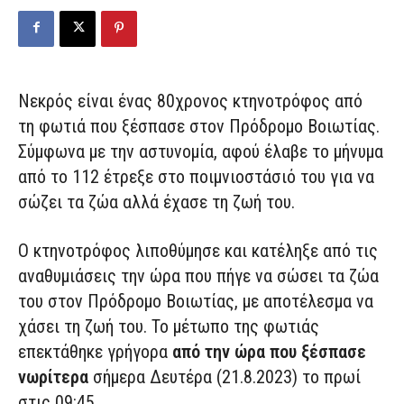
Νεκρός είναι ένας 80χρονος κτηνοτρόφος από
τη φωτιά που ξέσπασε στον Πρόδρομο Βοιωτίας.
Σύμφωνα με την αστυνομία, αφού έλαβε το μήνυμα
από το 112 έτρεξε στο ποιμνιοστάσιό του για να
σώζει τα ζώα αλλά έχασε τη ζωή του.
Ο κτηνοτρόφος λιποθύμησε και κατέληξε από τις
αναθυμιάσεις την ώρα που πήγε να σώσει τα ζώα
του στον Πρόδρομο Βοιωτίας, με αποτέλεσμα να
χάσει τη ζωή του. Το μέτωπο της φωτιάς
επεκτάθηκε γρήγορα
από την ώρα που ξέσπασε
νωρίτερα
σήμερα Δευτέρα (21.8.2023) το πρωί
στις 09:45.