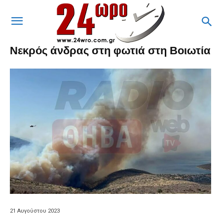
Νεκρός άνδρας στη φωτιά στη Βοιωτία
21 Αυγούστου 2023