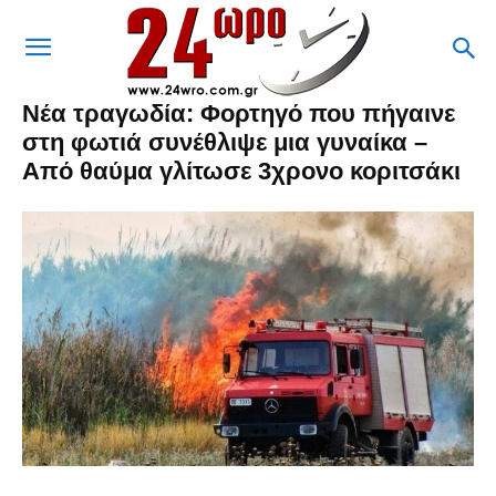
Νέα τραγωδία: Φορτηγό που πήγαινε
στη φωτιά συνέθλιψε μια γυναίκα –
Από θαύμα γλίτωσε 3χρονο κοριτσάκι