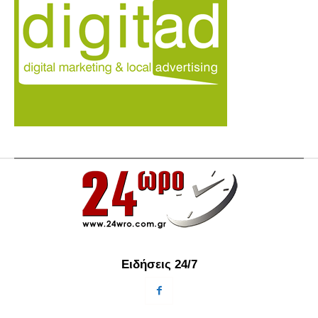
Ειδήσεις 24/7