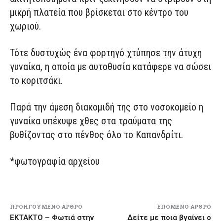
μικρή πλατεία που βρίσκεται στο κέντρο του
χωριού.
Τότε δυστυχώς ένα φορτηγό χτύπησε την άτυχη
γυναίκα, η οποία με αυτοθυσία κατάφερε να σώσει
το κοριτσάκι.
Παρά την άμεση διακομιδή της στο νοσοκομείο η
γυναίκα υπέκυψε χθες στα τραύματα της
βυθίζοντας στο πένθος όλο το Καπανδρίτι.
*φωτογραφία αρχείου
ΠΡΟΗΓΟΎΜΕΝΟ ΆΡΘΡΟ
ΕΠΌΜΕΝΟ ΆΡΘΡΟ
ΕΚΤΑΚΤΟ – Φωτιά στην
Δείτε με ποια βγαίνει ο