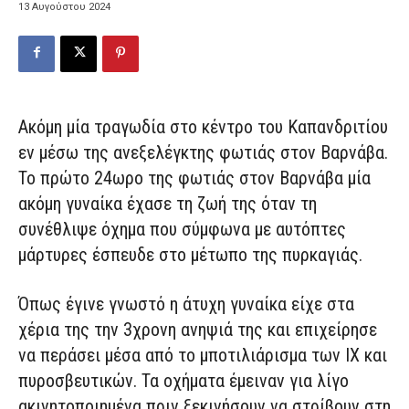
13 Αυγούστου 2024
Ακόμη μία τραγωδία στο κέντρο του Καπανδριτίου
εν μέσω της ανεξελέγκτης φωτιάς στον Βαρνάβα.
Το πρώτο 24ωρο της φωτιάς στον Βαρνάβα μία
ακόμη γυναίκα έχασε τη ζωή της όταν τη
συνέθλιψε όχημα που σύμφωνα με αυτόπτες
μάρτυρες έσπευδε στο μέτωπο της πυρκαγιάς.
Όπως έγινε γνωστό η άτυχη γυναίκα είχε στα
χέρια της την 3χρονη ανηψιά της και επιχείρησε
να περάσει μέσα από το μποτιλιάρισμα των ΙΧ και
πυροσβευτικών. Τα οχήματα έμειναν για λίγο
ακινητοποιημένα πριν ξεκινήσουν να στρίβουν στη