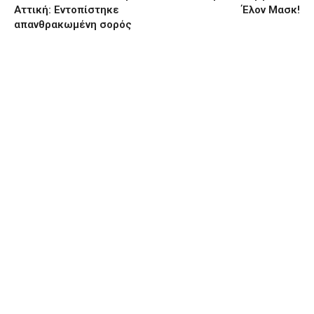
Αττική: Εντοπίστηκε
Έλον Μασκ!
απανθρακωμένη σορός