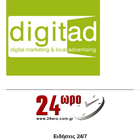
Ειδήσεις 24/7