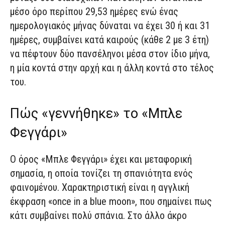
μέσο όρο περίπου 29,53 ημέρες ενώ ένας
ημερολογιακός μήνας δύναται να έχει 30 ή και 31
ημέρες, συμβαίνει κατά καιρούς (κάθε 2 με 3 έτη)
να πέφτουν δύο πανσέληνοι μέσα στον ίδιο μήνα,
η μία κοντά στην αρχή και η άλλη κοντά στο τέλος
του.
Πώς «γεννήθηκε» το «Μπλε
Φεγγάρι»
Ο όρος «Μπλε Φεγγάρι» έχει και μεταφορική
σημασία, η οποία τονίζει τη σπανιότητα ενός
φαινομένου. Χαρακτηριστική είναι η αγγλική
έκφραση «once in a blue moon», που σημαίνει πως
κάτι συμβαίνει πολύ σπάνια. Στο άλλο άκρο