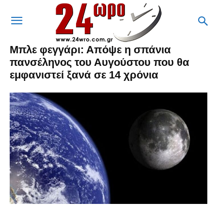
Μπλε φεγγάρι: Απόψε η σπάνια
πανσέληνος του Αυγούστου που θα
εμφανιστεί ξανά σε 14 χρόνια