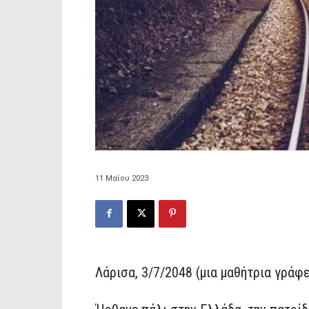
11 Μαΐου 2023
Λάρισα, 3/7/2048 (μια μαθήτρια γράφε