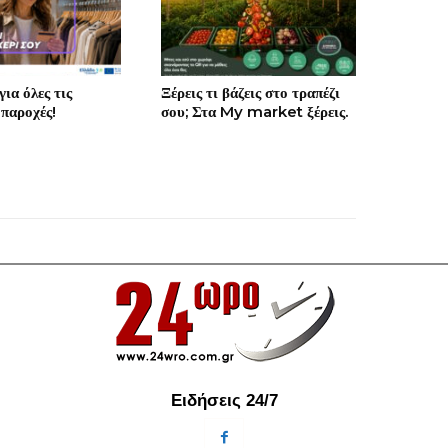
ια όλες τις
Ξέρεις τι βάζεις στο τραπέζι
 παροχές!
σου; Στα My market ξέρεις.
Ειδήσεις 24/7