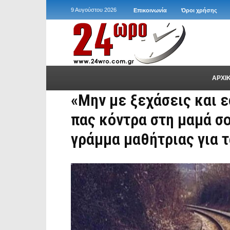
9 Αυγούστου 2026
Επικοινωνία
Όροι χρήσης
ΑΡΧΙ
«Μην με ξεχάσεις και ε
πας κόντρα στη μαμά σο
γράμμα μαθήτριας για 