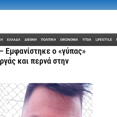
ΚΗ
ΕΛΛΑΔΑ
ΔΙΕΘΝΗ
ΠΟΛΙΤΙΚΗ
ΟΙΚΟΝΟΜΙΑ
ΥΓΕΙΑ
LIFESTYLE
 – Εμφανίστηκε ο «γύπας»
ργάς και περνά στην