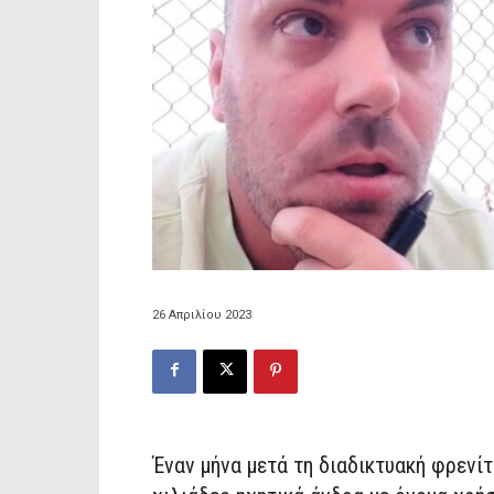
26 Απριλίου 2023
Έναν μήνα μετά τη διαδικτυακή φρενί