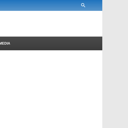
MEDIA