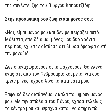
της συνέντευξης του Γιώργου Καπουτζίδη:
Στην προσωπική σου ζωή είσαι μόνος σου;
«Ναι, είμαι μόνος μου και δεν με πειράζει αυτό.
Μάλιστα, επειδή είμαι μόνος μου δυο χρόνια
περίπου, έχω την αίσθηση ότι βίωσα όμορφα αυτή
την μοναξιά.
Δεν στεναχωριόμουν ούτε ψαχνόμουν. Θα έλεγα
ένας ότι από τον Φεβρουάριο και μετά, για δυο
τρεις μήνες, έχασα λίγο τα πατήματα μου.
Ξαφνικά δεν αισθανόμουν καλά που ήμουν μόνος
μου. Με την απώλεια του Πάνου, έχασα τελείως
το κέντρο μου και έψαχνα κάπου να στηριχτώ.