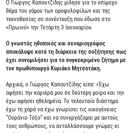
Ο Γιώργος Καπουτζίδης μίλησε για το επίμαχο
θέμα του γάμου των ομοφυλοφίλων και της
τεκνοθεσίας σε συνέντευξη που έδωσε στο
«Πρωινό» την Τετάρτη 3 Ιανουαρίου.
Ο γνωστός ηθοποιός και σεναριογράφος
αποκάλυψε κατά τη διάρκεια της συζήτησης πως
έχει συνομιλήσει για το συγκεκριμένο ζήτημα με
τον πρωθυπουργό Κυριάκο Μητσοτάκη.
Αρχικά, ο Γιώργος Καπουτζίδης είπε: «Έχω
αφήσει την καριέρα μου σε δεύτερη μοίρα και την
έχω αφήσει ηθελημένα. Το τελευταίο διάστημα
έχω τη χαρά να έχω γνωρίσει τις οικογένειες
“Ουράνιο Τόξο” και να συνεργάζομαι με αυτούς
τους ανθρώπους, να ανταλλάσσουμε γνώμες κι