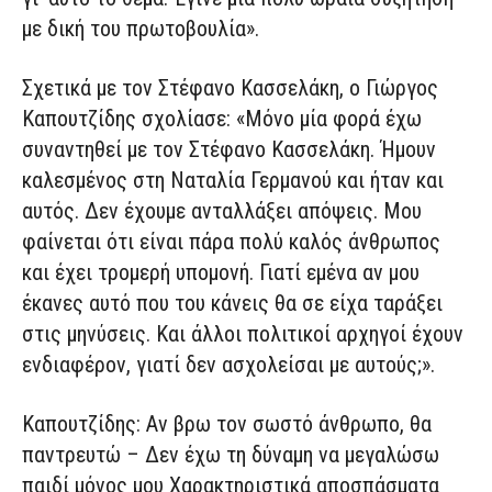
με δική του πρωτοβουλία».
Σχετικά με τον Στέφανο Κασσελάκη, ο Γιώργος
Καπουτζίδης σχολίασε: «Μόνο μία φορά έχω
συναντηθεί με τον Στέφανο Κασσελάκη. Ήμουν
καλεσμένος στη Ναταλία Γερμανού και ήταν και
αυτός. Δεν έχουμε ανταλλάξει απόψεις. Μου
φαίνεται ότι είναι πάρα πολύ καλός άνθρωπος
και έχει τρομερή υπομονή. Γιατί εμένα αν μου
έκανες αυτό που του κάνεις θα σε είχα ταράξει
στις μηνύσεις. Και άλλοι πολιτικοί αρχηγοί έχουν
ενδιαφέρον, γιατί δεν ασχολείσαι με αυτούς;».
Καπουτζίδης: Αν βρω τον σωστό άνθρωπο, θα
παντρευτώ – Δεν έχω τη δύναμη να μεγαλώσω
παιδί μόνος μου Χαρακτηριστικά αποσπάσματα