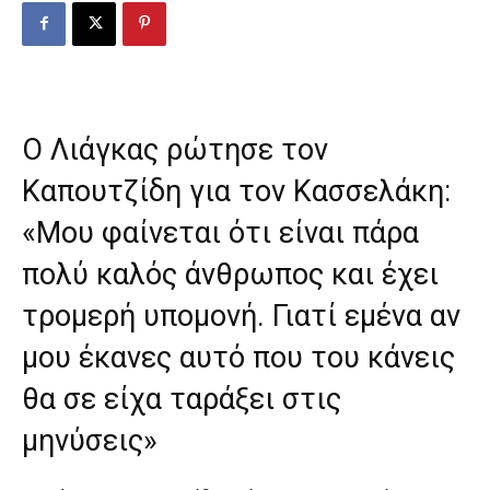
Ο Λιάγκας ρώτησε τον
Καπουτζίδη για τον Κασσελάκη:
«Μου φαίνεται ότι είναι πάρα
πολύ καλός άνθρωπος και έχει
τρομερή υπομονή. Γιατί εμένα αν
μου έκανες αυτό που του κάνεις
θα σε είχα ταράξει στις
μηνύσεις»