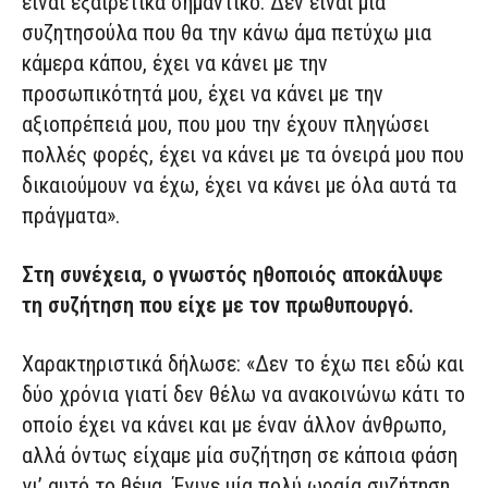
είναι εξαιρετικά σημαντικό. Δεν είναι μια
συζητησούλα που θα την κάνω άμα πετύχω μια
κάμερα κάπου, έχει να κάνει με την
προσωπικότητά μου, έχει να κάνει με την
αξιοπρέπειά μου, που μου την έχουν πληγώσει
πολλές φορές, έχει να κάνει με τα όνειρά μου που
δικαιούμουν να έχω, έχει να κάνει με όλα αυτά τα
πράγματα».
Στη συνέχεια, ο γνωστός ηθοποιός αποκάλυψε
τη συζήτηση που είχε με τον πρωθυπουργό.
Χαρακτηριστικά δήλωσε: «Δεν το έχω πει εδώ και
δύο χρόνια γιατί δεν θέλω να ανακοινώνω κάτι το
οποίο έχει να κάνει και με έναν άλλον άνθρωπο,
αλλά όντως είχαμε μία συζήτηση σε κάποια φάση
γι’ αυτό το θέμα. Έγινε μία πολύ ωραία συζήτηση