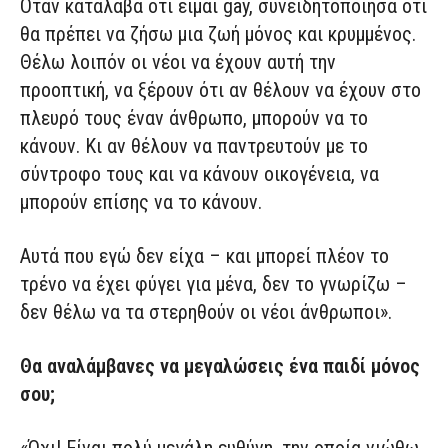
Όταν κατάλαβα ότι είμαι gay, συνειδητοποίησα ότι
θα πρέπει να ζήσω μια ζωή μόνος και κρυμμένος.
Θέλω λοιπόν οι νέοι να έχουν αυτή την
προοπτική, να ξέρουν ότι αν θέλουν να έχουν στο
πλευρό τους έναν άνθρωπο, μπορούν να το
κάνουν. Κι αν θέλουν να παντρευτούν με το
σύντροφο τους και να κάνουν οικογένεια, να
μπορούν επίσης να το κάνουν.
Αυτά που εγώ δεν είχα – και μπορεί πλέον το
τρένο να έχει φύγει για μένα, δεν το γνωρίζω –
δεν θέλω να τα στερηθούν οι νέοι άνθρωποι».
Θα αναλάμβανες να μεγαλώσεις ένα παιδί μόνος
σου;