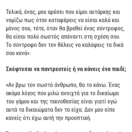
Τελικά, ένας, μου αρέσει που είμαι αυτάρκης και
νομίζω πως όταν καταφέρεις να είσαι καλά και
μόνος σου, τότε, όταν θα βρεθεί ένας σύντροφος,
θα είσαι πολύ σωστός απέναντι στη σχέση σου.
Το σύντροφο δεν τον θέλεις να καλύψεις τα δικά
σου κενά».
Σκέφτεσαι να παντρευτείς ή να κάνεις ένα παιδί;
«Αν βρω τον σωστό άνθρωπο, θα το κάνω. Ένας
ακόμα λόγος που μιλώ ανοιχτά για το δικαίωμα
του γάμου και της τεκνοθεσίας είναι γιατί εγώ
αυτά τα δικαιώματα δεν τα είχα. Δεν μου είπε
κανείς ότι έχω αυτή την προοπτική.