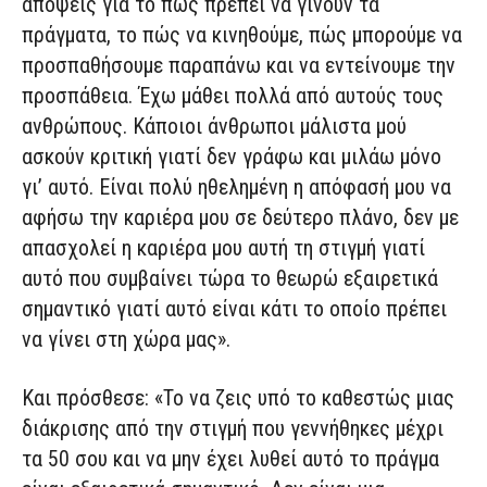
απόψεις για το πώς πρέπει να γίνουν τα
πράγματα, το πώς να κινηθούμε, πώς μπορούμε να
προσπαθήσουμε παραπάνω και να εντείνουμε την
προσπάθεια. Έχω μάθει πολλά από αυτούς τους
ανθρώπους. Κάποιοι άνθρωποι μάλιστα μού
ασκούν κριτική γιατί δεν γράφω και μιλάω μόνο
γι’ αυτό. Είναι πολύ ηθελημένη η απόφασή μου να
αφήσω την καριέρα μου σε δεύτερο πλάνο, δεν με
απασχολεί η καριέρα μου αυτή τη στιγμή γιατί
αυτό που συμβαίνει τώρα το θεωρώ εξαιρετικά
σημαντικό γιατί αυτό είναι κάτι το οποίο πρέπει
να γίνει στη χώρα μας».
Και πρόσθεσε: «Το να ζεις υπό το καθεστώς μιας
διάκρισης από την στιγμή που γεννήθηκες μέχρι
τα 50 σου και να μην έχει λυθεί αυτό το πράγμα