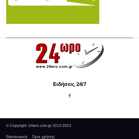
Ειδήσεις 24/7
© Copyright -24wro.com.gr 2013-2023
Επικοινωνία
Όροι χρήσης