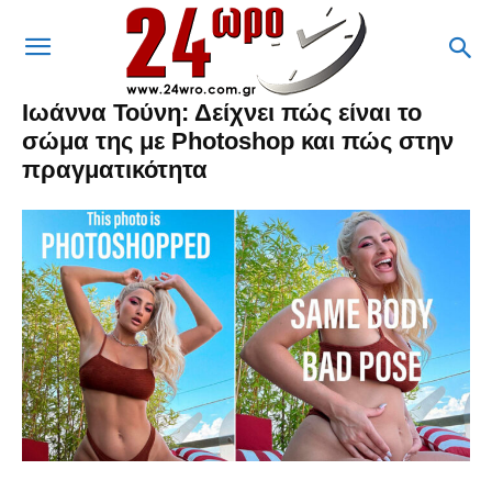
Ιωάννα Τούνη: Δείχνει πώς είναι το
σώμα της με Photoshop και πώς στην
πραγματικότητα