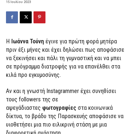
15 Ιουλίου 2023
Η
Ιωάννα Τούνη
έγινε για πρώτη φορά μητέρα
πριν έξι μήνες και έχει δηλώσει πως αποφάσισε
να ξεκινήσει και πάλι τη γυμναστική και να μπει
σε πρόγραμμα διατροφής για να επανέλθει στα
κιλά προ εγκυμοσύνης.
Αν και η γνωστή Instagrammer έχει συνηθίσει
τους followers της σε
αψεγάδιαστες
φωτογραφίες
στα κοινωνικά
δίκτυα, το βράδυ της Παρασκευής αποφάσισε να
υιοθετήσει μια πιο ειλικρινή στάση με μια
διαφορετική ανάρτηση.