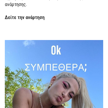
ανάρτησης.
Δείτε την ανάρτηση