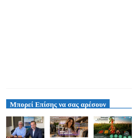
Μπορεί Επίσης να σας αρέσουν