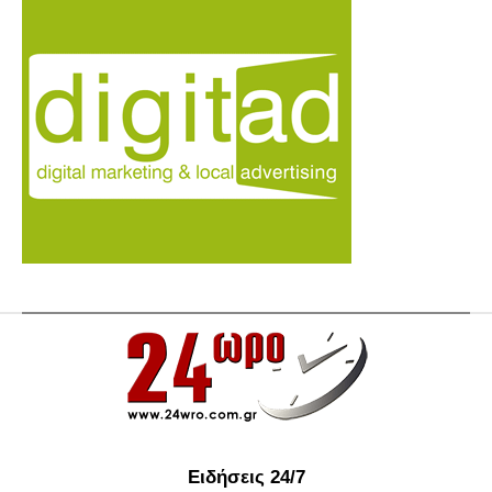
Ειδήσεις 24/7