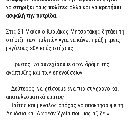
να
στηρίξει τους πολίτες
αλλά και να
κρατήσει
ασφαλή την πατρίδα
.
Στις 21 Μαΐου ο Κυριάκος Μητσοτάκης ζητάει τη
στήριξη των πολιτών «για να κάνει πράξη τρεις
μεγάλους εθνικούς στόχους:
– Πρώτος, να συνεχίσουμε στον δρόμο της
ανάπτυξης και των επενδύσεων
– Δεύτερος, να χτίσουμε ένα πιο σύγχρονο και
αποτελεσματικό κράτος
– Τρίτος και μεγάλος στόχος να αποκτήσουμε τη
Δημόσια και Δωρεάν Υγεία που μας αξίζει».