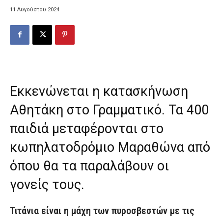
11 Αυγούστου 2024
Εκκενώνεται η κατασκήνωση
Αθητάκη στο Γραμματικό. Τα 400
παιδιά μεταφέρονται στο
κωπηλατοδρόμιο Μαραθώνα από
όπου θα τα παραλάβουν οι
γονείς τους.
Τιτάνια είναι η μάχη των πυροσβεστών με τις