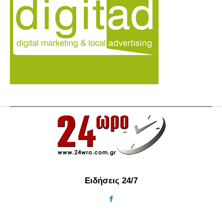
Ειδήσεις 24/7