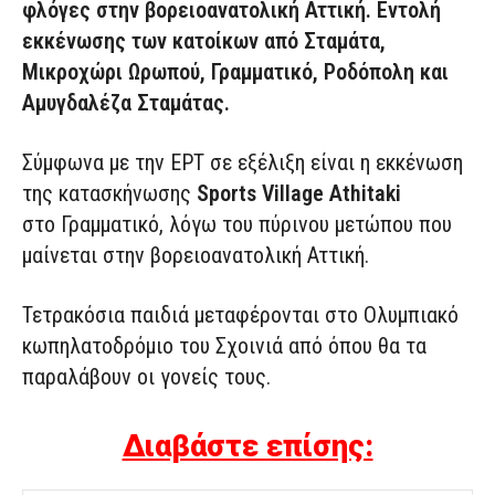
φλόγες στην βορειοανατολική Αττική. Εντολή
εκκένωσης των κατοίκων από Σταμάτα,
Μικροχώρι Ωρωπού, Γραμματικό, Ροδόπολη και
Αμυγδαλέζα Σταμάτας.
Σύμφωνα με την ΕΡΤ σε εξέλιξη είναι η εκκένωση
της κατασκήνωσης
Sports Village Athitaki
στο Γραμματικό, λόγω του πύρινου μετώπου που
μαίνεται στην βορειοανατολική Αττική.
Τετρακόσια παιδιά μεταφέρονται στο Ολυμπιακό
κωπηλατοδρόμιο του Σχοινιά από όπου θα τα
παραλάβουν οι γονείς τους.
Διαβάστε επίσης: