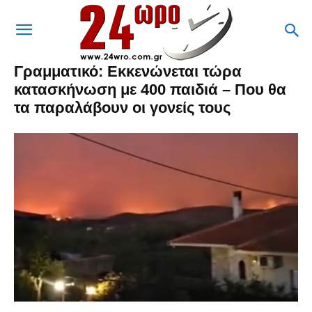
Γραμματικό: Εκκενώνεται τώρα
κατασκήνωση με 400 παιδιά – Που θα
τα παραλάβουν οι γονείς τους