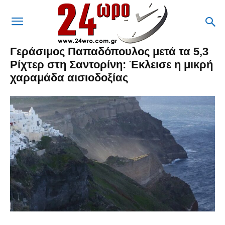
Γεράσιμος Παπαδόπουλος μετά τα 5,3
Ρίχτερ στη Σαντορίνη: Έκλεισε η μικρή
χαραμάδα αισιοδοξίας