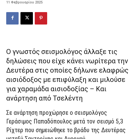
11 Φεβρουαρίου 2025
Ο γνωστός σεισμολόγος άλλαξε τις
δηλώσεις που είχε κάνει νωρίτερα την
Δευτέρα στις οποίες δήλωνε ελαφρώς
αισιόδοξος με επιφύλαξη και μιλούσε
για χαραμάδα αισιοδοξίας – Και
ανάρτηση από Τσελέντη
Σε ανάρτηση προχώρησε ο σεισμολόγος
Γεράσιμος Παπαδόπουλος μετά τον σεισμό 5,3
Ρίχτερ που σημειώθηκε το βράδυ της Δευτέρας
μεταξύ Σαντορίνης και Αμοργού.