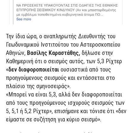
Την ίδια ώρα, ο αναπληρωτής Διευθυντής του
Γεωδυναμικού Ινστιτούτου του Αστεροσκοπείου
Αθηνών,
Βασίλης Καραστάθης,
δήλωσε στην
Καθημερινή ότι ο σεισμός αυτός, των 5,3 Ρίχτερ
«
δεν διαφοροποιείται
ουσιαστικά από τους
προηγούμενους σεισμούς και εντάσσεται στο
πλαίσιο της σμηνοσειράς».
«Μπορεί να είναι 5,3, αλλά δεν διαφοροποιείται
από τους προηγούμενους ισχυρούς σεισμούς των
5, 5,1 ή 5,2 Ρίχτερ», επισήμανε και τόνισε ότι «δεν
είμαστε σε συζήτηση για κύριο σεισμό».