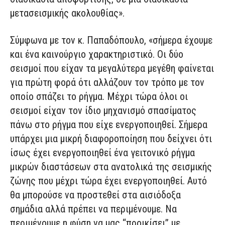
μετασεισμικής ακολουθίας».
Σύμφωνα με τον κ. Παπαδόπουλο, «σήμερα έχουμε
και ένα καινούργιο χαρακτηριστικό. Οι δύο
σεισμοί που είχαν τα μεγαλύτερα μεγέθη φαίνεται
για πρώτη φορά ότι αλλάζουν τον τρόπο με τον
οποίο σπάζει το ρήγμα. Μέχρι τώρα όλοι οι
σεισμοί είχαν τον ίδιο μηχανισμό σπασίματος
πάνω στο ρήγμα που είχε ενεργοποιηθεί. Σήμερα
υπάρχει μια μικρή διαφοροποίηση που δείχνει ότι
ίσως έχει ενεργοποιηθεί ένα γειτονικό ρήγμα
μικρών διαστάσεων στα ανατολικά της σεισμικής
ζώνης που μέχρι τώρα έχει ενεργοποιηθεί. Αυτό
θα μπορούσε να προστεθεί στα αισιόδοξα
σημάδια αλλά πρέπει να περιμένουμε. Να
περιμένουμε η φύση να μας “προικίσει” με