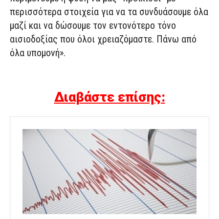
περισσότερα στοιχεία για να τα συνδυάσουμε όλα
μαζί και να δώσουμε τον εντονότερο τόνο
αισιοδοξίας που όλοι χρειαζόμαστε. Πάνω από
όλα υπομονή».
Διαβάστε επίσης: