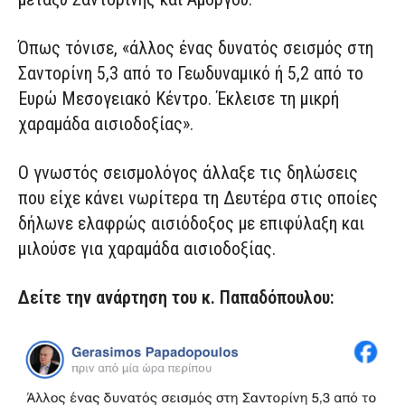
Όπως τόνισε, «άλλος ένας δυνατός σεισμός στη
Σαντορίνη 5,3 από το Γεωδυναμικό ή 5,2 από το
Ευρώ Μεσογειακό Κέντρο. Έκλεισε τη μικρή
χαραμάδα αισιοδοξίας».
Ο γνωστός σεισμολόγος άλλαξε τις δηλώσεις
που είχε κάνει νωρίτερα τη Δευτέρα στις οποίες
δήλωνε ελαφρώς αισιόδοξος με επιφύλαξη και
μιλούσε για χαραμάδα αισιοδοξίας.
Δείτε την ανάρτηση του κ. Παπαδόπουλου: