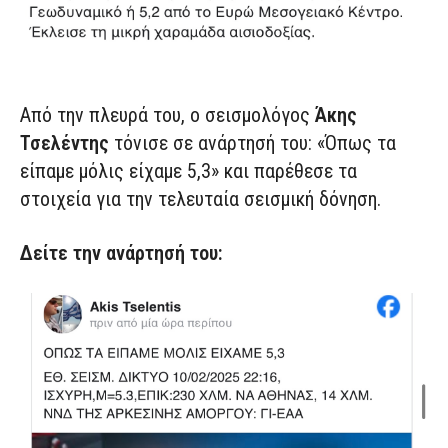
Από την πλευρά του, ο σεισμολόγος
Άκης
Τσελέντης
τόνισε σε ανάρτησή του: «Όπως τα
είπαμε μόλις είχαμε 5,3» και παρέθεσε τα
στοιχεία για την τελευταία σεισμική δόνηση.
Δείτε την ανάρτησή του: