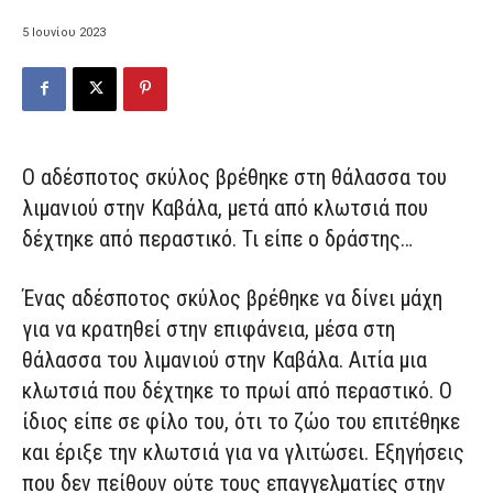
5 Ιουνίου 2023
Ο αδέσποτος σκύλος βρέθηκε στη θάλασσα του
λιμανιού στην Καβάλα, μετά από κλωτσιά που
δέχτηκε από περαστικό. Τι είπε ο δράστης…
Ένας αδέσποτος σκύλος βρέθηκε να δίνει μάχη
για να κρατηθεί στην επιφάνεια, μέσα στη
θάλασσα του λιμανιού στην Καβάλα. Αιτία μια
κλωτσιά που δέχτηκε το πρωί από περαστικό. Ο
ίδιος είπε σε φίλο του, ότι το ζώο του επιτέθηκε
και έριξε την κλωτσιά για να γλιτώσει. Εξηγήσεις
που δεν πείθουν ούτε τους επαγγελματίες στην