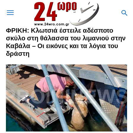
ΦΡΙΚΗ: Κλωτσιά έστειλε αδέσποτο
σκύλο στη θάλασσα του λιμανιού στην
Καβάλα – Οι εικόνες και τα λόγια του
δράστη