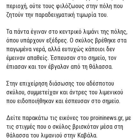
περιοχή, ούτε τους φιλόζωους στην πόλη που
ζητούν την παραδειγματική τιμωρία του.
Τα πάντα έγιναν στο κεντρικό λιμάνι της πόλης,
όπου υπάρχουν εξέδρες. Ο σκύλος βρέθηκε στα
παγωμένα νερά, αλλά ευτυχώς κάποιοι δεν
έμειναν απαθείς. Έσπευσαν στο σημείο, τον
έπιασαν και τον έβγαλαν από τη θάλασσα.
Στην επιχείρηση διάσωσης του αδέσποτου
σκύλου, συμμετείχαν και άντρες του λιμενικού
που ειδοποιήθηκαν και έσπευσαν στο σημείο.
Δείτε παρακάτω τις εικόνες του proininews.gr, με
τις στιγμές που ο σκύλος βρισκόταν μέσα στη
θάλασσα του λιμανιού στην Καβάλα.