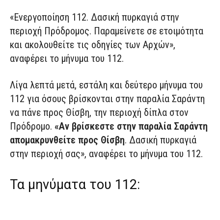
«Ενεργοποίηση 112. Δασική πυρκαγιά στην
περιοχή Πρόδρομος. Παραμείνετε σε ετοιμότητα
και ακολουθείτε τις οδηγίες των Αρχών»,
αναφέρει το μήνυμα του 112.
Λίγα λεπτά μετά, εστάλη και δεύτερο μήνυμα του
112 για όσους βρίσκονται στην παραλία Σαράντη
να πάνε προς Θίσβη, την περιοχή δίπλα στον
Πρόδρομο.
«Αν βρίσκεστε στην παραλία Σαράντη
απομακρυνθείτε προς Θίσβη
. Δασική πυρκαγιά
στην περιοχή σας», αναφέρει το μήνυμα του 112.
Τα μηνύματα του 112: