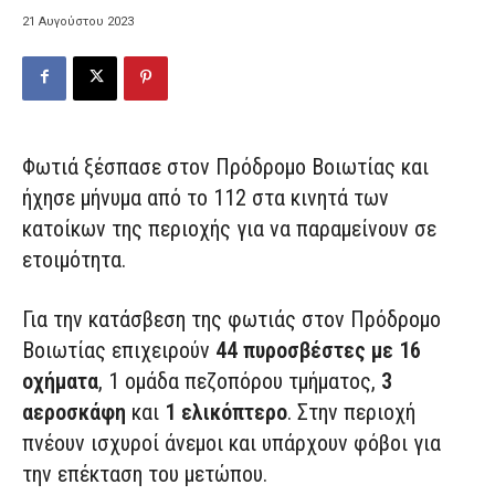
21 Αυγούστου 2023
Φωτιά ξέσπασε στον Πρόδρομο Βοιωτίας και
ήχησε μήνυμα από το 112 στα κινητά των
κατοίκων της περιοχής για να παραμείνουν σε
ετοιμότητα.
Για την κατάσβεση της φωτιάς στον Πρόδρομο
Βοιωτίας επιχειρούν
44 πυροσβέστες με 16
οχήματα
, 1 ομάδα πεζοπόρου τμήματος,
3
αεροσκάφη
και
1 ελικόπτερο
. Στην περιοχή
πνέουν ισχυροί άνεμοι και υπάρχουν φόβοι για
την επέκταση του μετώπου.