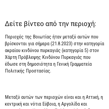
Δείτε βίντεο από την περιοχή:
Περιοχές της Βοιωτίας ήταν μεταξύ αυτών που
βρίσκονται για σήμερα (21.8.2023) στην κατηγορία
ακραίου κινδύνου πυρκαγιάς (κατηγορία 5) στον
Χάρτη Πρόβλεψης Κινδύνου Πυρκαγιάς που
έδωσε στη δημοσιότητα η Γενική Γραμματεία
Πολιτικής Προστασίας.
Μεταξύ αυτών των περιοχών είναι και η Αττική, η
κεντρική και νότια Εύβοια, η Αργολίδα και