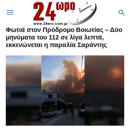
Φωτιά στον Πρόδρομο Βοιωτίας – Δύο
μηνύματα του 112 σε λίγα λεπτά,
εκκενώνεται η παραλία Σαράντης