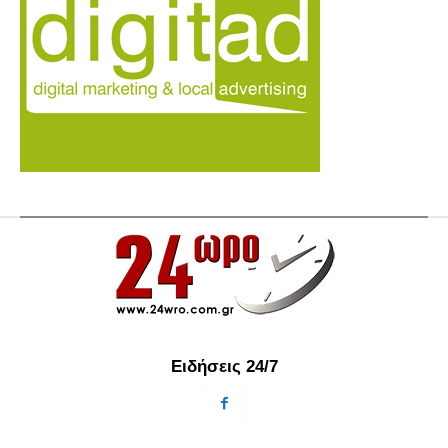
Ειδήσεις 24/7