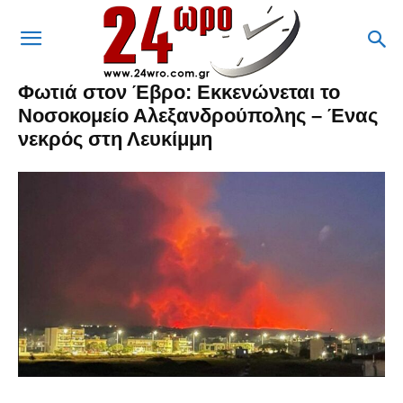
Φωτιά στον Έβρο: Eκκενώνεται το
Νοσοκομείο Αλεξανδρούπολης – Ένας
νεκρός στη Λευκίμμη