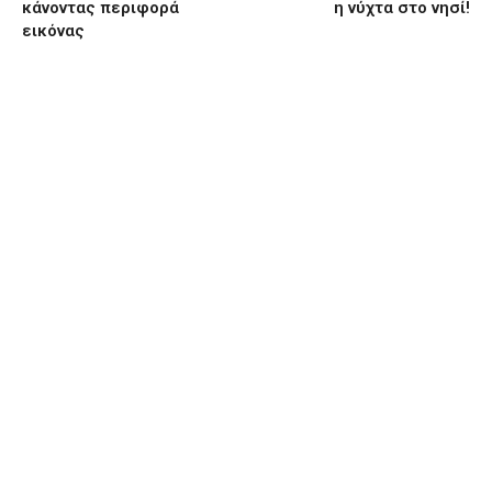
κάνοντας περιφορά
η νύχτα στο νησί!
εικόνας