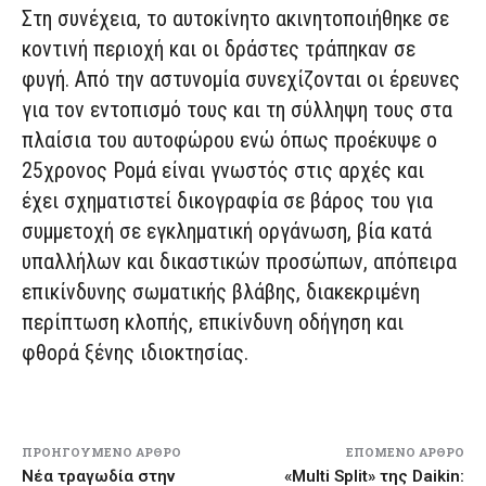
Στη συνέχεια, το αυτοκίνητο ακινητοποιήθηκε σε
κοντινή περιοχή και οι δράστες τράπηκαν σε
φυγή. Από την αστυνομία συνεχίζονται οι έρευνες
για τον εντοπισμό τους και τη σύλληψη τους στα
πλαίσια του αυτοφώρου ενώ όπως προέκυψε ο
25χρονος Ρομά είναι γνωστός στις αρχές και
έχει σχηματιστεί δικογραφία σε βάρος του για
συμμετοχή σε εγκληματική οργάνωση, βία κατά
υπαλλήλων και δικαστικών προσώπων, απόπειρα
επικίνδυνης σωματικής βλάβης, διακεκριμένη
περίπτωση κλοπής, επικίνδυνη οδήγηση και
φθορά ξένης ιδιοκτησίας.
ΠΡΟΗΓΟΎΜΕΝΟ ΆΡΘΡΟ
ΕΠΌΜΕΝΟ ΆΡΘΡΟ
Νέα τραγωδία στην
«Multi Split» της Daikin: