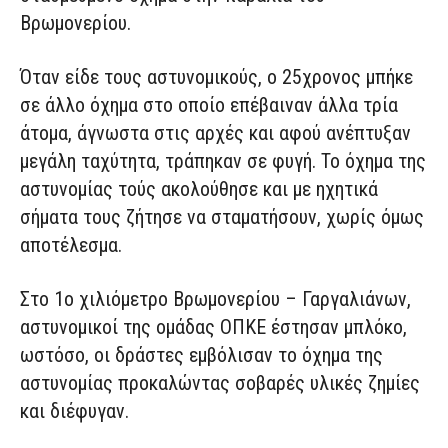
Βρωμονερίου.
Όταν είδε τους αστυνομικούς, ο 25χρονος μπήκε
σε άλλο όχημα στο οποίο επέβαιναν άλλα τρία
άτομα, άγνωστα στις αρχές και αφού ανέπτυξαν
μεγάλη ταχύτητα, τράπηκαν σε φυγή. Το όχημα της
αστυνομίας τούς ακολούθησε και με ηχητικά
σήματα τους ζήτησε να σταματήσουν, χωρίς όμως
αποτέλεσμα.
Στο 1ο χιλιόμετρο Βρωμονερίου – Γαργαλιάνων,
αστυνομικοί της ομάδας ΟΠΚΕ έστησαν μπλόκο,
ωστόσο, οι δράστες εμβόλισαν το όχημα της
αστυνομίας προκαλώντας σοβαρές υλικές ζημίες
και διέφυγαν.