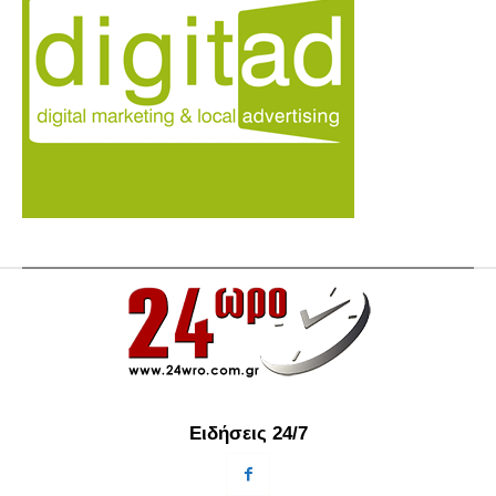
Ειδήσεις 24/7