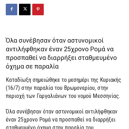
Όλα συνέβησαν όταν αστυνομικοί
αντιλήφθηκαν έναν 25χρονο Ρομά να
προσπαθεί να διαρρήξει σταθμευμένο
όχημα σε παραλία
Καταδίωξη σημειώθηκε το μεσημέρι της Κυριακής
(16/7) στην παραλία του Βρωμονερίου, στην
περιοχή των Γαργαλιάνων του νομού Μεσσηνίας.
Όλα συνέβησαν όταν αστυνομικοί αντιλήφθηκαν
έναν 25χρονο Ρομά να προσπαθεί να διαρρήξει
σταθμευμένο όχημα στην παραλία του