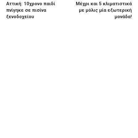
Αττική: 10χρονο παιδί
Μέχρι και 5 κλιματιστικά
πνίγηκε σε πισίνα
με μόλις μία εξωτερική
ξενοδοχείου
μονάδα!