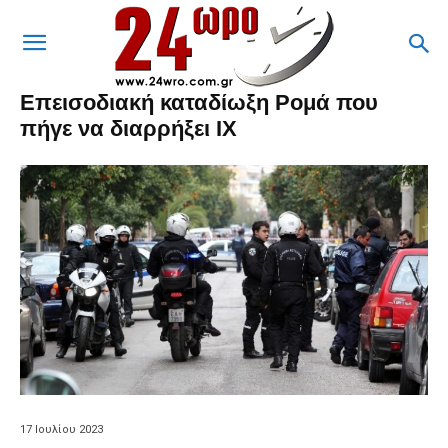
Επεισοδιακή καταδίωξη Ρομά που
πήγε να διαρρήξει ΙΧ
17 Ιουλίου 2023