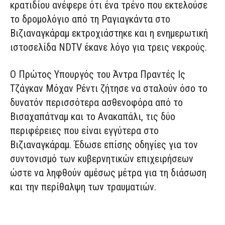
κρατιδίου ανέφερε ότι ένα τρένο που εκτελούσε
το δρομολόγιο από τη Ραγιαγκάντα στο
Βιζιαναγκάραμ εκτροχιάστηκε και η ενημερωτική
ιστοσελίδα NDTV έκανε λόγο για τρεις νεκρούς.
Ο Πρώτος Υπουργός του Άντρα Πραντές Ις
Τζάγκαν Μόχαν Ρέντι ζήτησε να σταλούν όσο το
δυνατόν περισσότερα ασθενοφόρα από το
Βισαχαπάτναμ και το Ανακαπάλι, τις δύο
περιφέρειες που είναι εγγύτερα στο
Βιζιαναγκάραμ. Έδωσε επίσης οδηγίες για τον
συντονισμό των κυβερνητικών επιχειρήσεων
ώστε να ληφθούν αμέσως μέτρα για τη διάσωση
και την περίθαλψη των τραυματιών.