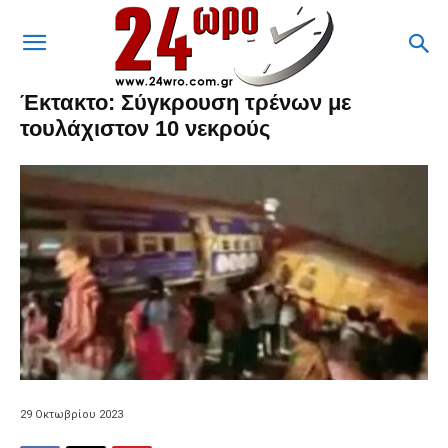
Έκτακτο: Σύγκρουση τρένων με
τουλάχιστον 10 νεκρούς
29 Οκτωβρίου 2023