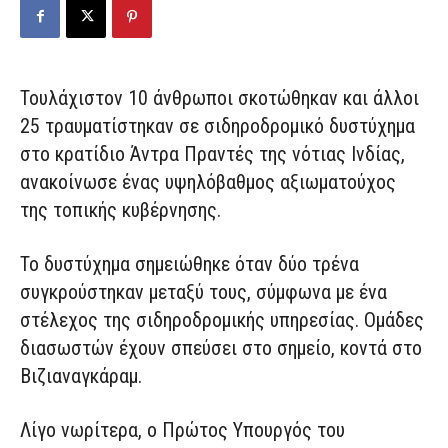
Τουλάχιστον 10 άνθρωποι σκοτώθηκαν και άλλοι
25 τραυματίστηκαν σε σιδηροδρομικό δυστύχημα
στο κρατίδιο Άντρα Πραντές της νότιας Ινδίας,
ανακοίνωσε ένας υψηλόβαθμος αξιωματούχος
της τοπικής κυβέρνησης.
Το δυστύχημα σημειώθηκε όταν δύο τρένα
συγκρούστηκαν μεταξύ τους, σύμφωνα με ένα
στέλεχος της σιδηροδρομικής υπηρεσίας. Ομάδες
διασωστών έχουν σπεύσει στο σημείο, κοντά στο
Βιζιαναγκάραμ.
Λίγο νωρίτερα, ο Πρώτος Υπουργός του